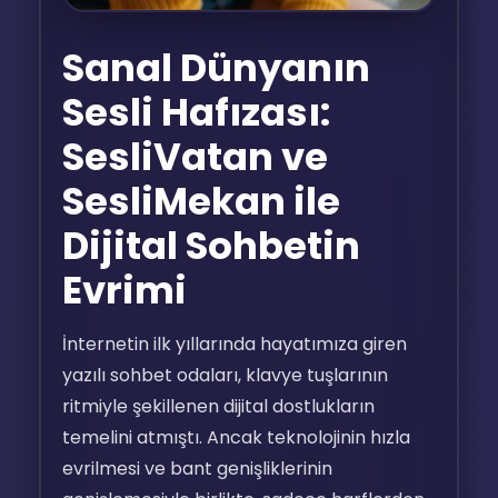
Sanal Dünyanın
Sesli Hafızası:
SesliVatan ve
SesliMekan ile
Dijital Sohbetin
Evrimi
İnternetin ilk yıllarında hayatımıza giren
yazılı sohbet odaları, klavye tuşlarının
ritmiyle şekillenen dijital dostlukların
temelini atmıştı. Ancak teknolojinin hızla
evrilmesi ve bant genişliklerinin