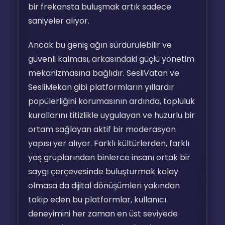
bir frekansta buluşmak artık sadece
saniyeler alıyor.
Ancak bu geniş ağın sürdürülebilir ve
güvenli kalması, arkasındaki güçlü yönetim
mekanizmasına bağlıdır. SesliVatan ve
SesliMekan gibi platformların yıllardır
popülerliğini korumasının ardında, topluluk
kurallarını titizlikle uygulayan ve huzurlu bir
ortam sağlayan aktif bir moderasyon
yapısı yer alıyor. Farklı kültürlerden, farklı
yaş gruplarından binlerce insanı ortak bir
saygı çerçevesinde buluşturmak kolay
olmasa da dijital dönüşümleri yakından
takip eden bu platformlar, kullanıcı
deneyimini her zaman en üst seviyede