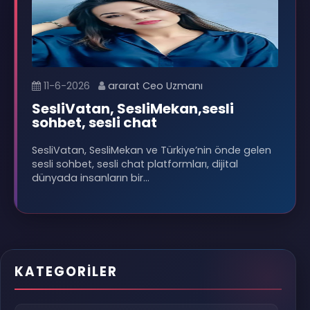
11-6-2026
ararat Ceo Uzmanı
SesliVatan, SesliMekan,sesli
sohbet, sesli chat
SesliVatan, SesliMekan ve Türkiye’nin önde gelen
sesli sohbet, sesli chat platformları, dijital
dünyada insanların bir…
KATEGORILER