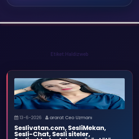
Etiket:
Haldizweb
13-6-2026
ararat Ceo Uzmanı
Seslivatan.com, SesliMekan,
Sesli-Chat, Sesli siteler,