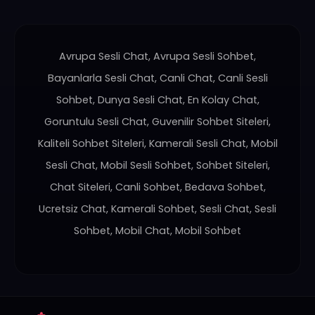
Avrupa Sesli Chat, Avrupa Sesli Sohbet,
Bayanlarla Sesli Chat, Canli Chat, Canli Sesli
Sohbet, Dunya Sesli Chat, En Kolay Chat,
Goruntulu Sesli Chat, Guvenilir Sohbet Siteleri,
Kaliteli Sohbet Siteleri, Kamerali Sesli Chat, Mobil
Sesli Chat, Mobil Sesli Sohbet, Sohbet Siteleri,
Chat Siteleri, Canli Sohbet, Bedava Sohbet,
Ucretsiz Chat, Kamerali Sohbet, Sesli Chat, Sesli
Sohbet, Mobil Chat, Mobil Sohbet