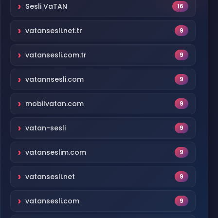
Sesli VaTAN
16
vatansesli.net.tr
9
vatansesli.com.tr
9
vatannsesli.com
9
mobilvatan.com
9
vatan-sesli
9
vatanseslim.com
9
vatansesli.net
9
vatansesli.com
9