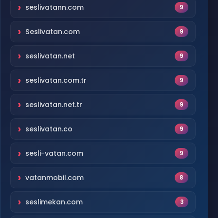
seslivatann.com
9
Seslivatan.com
9
seslivatan.net
9
seslivatan.com.tr
9
seslivatan.net.tr
9
seslivatan.co
9
sesli-vatan.com
9
vatanmobil.com
8
seslimekan.com
3