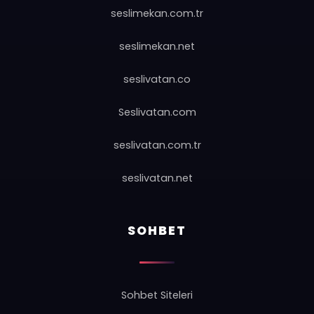
seslimekan.com.tr
seslimekan.net
seslivatan.co
Seslivatan.com
seslivatan.com.tr
seslivatan.net
SOHBET
Sohbet Siteleri