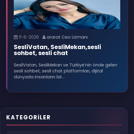
11-6-2026
ararat Ceo Uzmanı
SesliVatan, SesliMekan,sesli
sohbet, sesli chat
SesliVatan, SesliMekan ve Türkiye’nin önde gelen
sesli sohbet, sesli chat platformları, dijital
dünyada insanların bir…
KATEGORILER