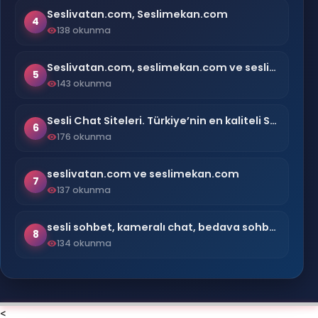
Seslivatan.com, Seslimekan.com
4
138 okunma
Seslivatan.com, seslimekan.com ve seslivatan.net
5
143 okunma
Sesli Chat Siteleri. Türkiye’nin en kaliteli Sesli Chat Siteleri kullanıcılarına ücretsiz olarak sunar. seslivatan.com-seslimekan.com,
6
176 okunma
seslivatan.com ve seslimekan.com
7
137 okunma
sesli sohbet, kameralı chat, bedava sohbet siteleri, mobil chat platformu.
8
134 okunma
<