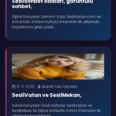
Seslisohbet odaları, görüntülü
sohbet,
Dijital Dünyanın Samimi Yüzü: Seslivatan.com ve
Görüntülü Sohbet Kültürü İnternetin ilk yıllarında
hayatımıza giren yazılı…
13-6-2026
ararat Ceo Uzmanı
SesliVatan ve SesliMekan,
Sanal Dünyanın Sesli Hafızası: SesliVatan ve
SesliMekan ile Dijital Sohbetin Evrimi İnternetin ilk
yıllarında hayatımıza…