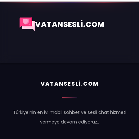
VATANSESLİ.COM
VATANSESLİ.COM
Türkiye'nin en iyi mobil sohbet ve sesli chat hizmeti
vermeye devam ediyoruz..