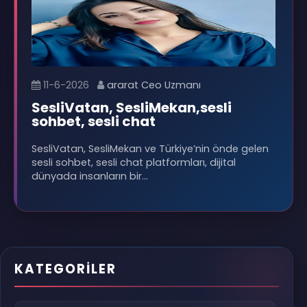
11-6-2026
ararat Ceo Uzmanı
SesliVatan, SesliMekan,sesli
sohbet, sesli chat
SesliVatan, SesliMekan ve Türkiye’nin önde gelen
sesli sohbet, sesli chat platformları, dijital
dünyada insanların bir…
KATEGORILER