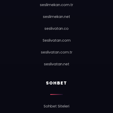
seslimekan.com.tr
seslimekan.net
seslivatan.co
Seslivatan.com
seslivatan.com.tr
seslivatan.net
SOHBET
Sohbet Siteleri