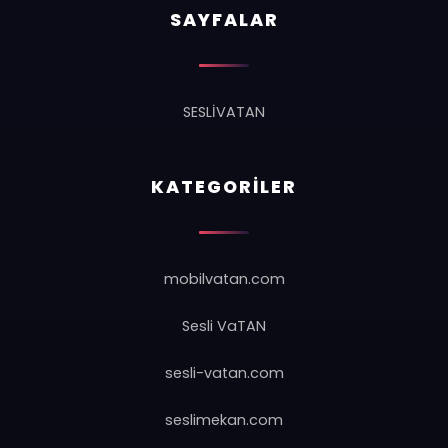
SAYFALAR
SESLİVATAN
KATEGORILER
mobilvatan.com
Sesli VaTAN
sesli-vatan.com
seslimekan.com