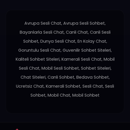
Avrupa Sesli Chat, Avrupa Sesli Sohbet,
Bayanlarla Sesli Chat, Canli Chat, Canli Sesli
Sohbet, Dunya Sesli Chat, En Kolay Chat,
Goruntulu Sesli Chat, Guvenilir Sohbet Siteleri,
Kaliteli Sohbet Siteleri, Kamerali Sesli Chat, Mobil
Sesli Chat, Mobil Sesli Sohbet, Sohbet Siteleri,
Chat Siteleri, Canli Sohbet, Bedava Sohbet,
Ucretsiz Chat, Kamerali Sohbet, Sesli Chat, Sesli
Sohbet, Mobil Chat, Mobil Sohbet