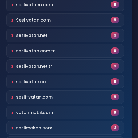
seslivatann.com
9
Seslivatan.com
9
seslivatan.net
9
seslivatan.com.tr
9
seslivatan.net.tr
9
seslivatan.co
9
sesli-vatan.com
9
vatanmobil.com
8
seslimekan.com
3