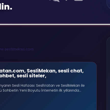
in.
w.seslimekan.com
atan.com, SesliMekan, sesli chat,
ohbet, sesli siteler,
ünyanın Sesli Hafızası: SesliVatan ve SesliMekan ile
 Sohbetin Yeni Boyutu İnternetin ilk yıllarında…