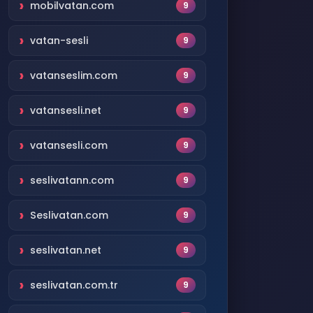
mobilvatan.com
9
vatan-sesli
9
vatanseslim.com
9
vatansesli.net
9
vatansesli.com
9
seslivatann.com
9
Seslivatan.com
9
seslivatan.net
9
seslivatan.com.tr
9