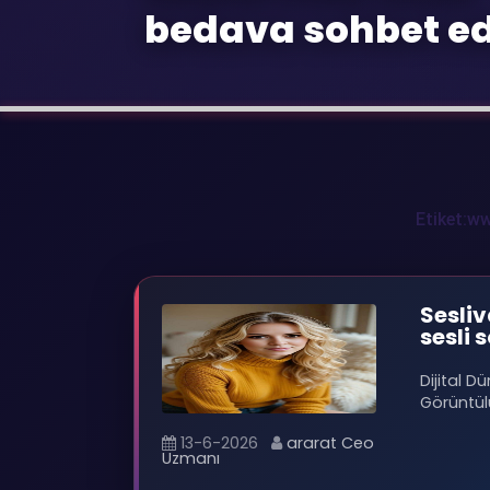
bedava sohbet ed
Etiket:
ww
Sesliv
sesli s
Dijital D
Görüntülü
13-6-2026
ararat Ceo
Uzmanı