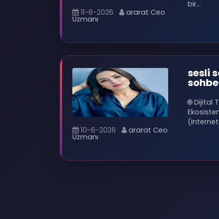
bir…
11-6-2026
ararat Ceo
Uzmanı
sesli 
sohbet
🌐 Dijita
Ekosistem
(Interne
10-6-2026
ararat Ceo
Uzmanı