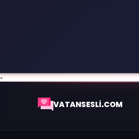
<
VATANSESLİ.COM