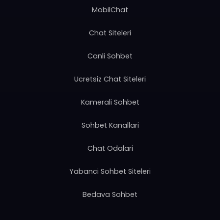
MobilChat
Chat Siteleri
Canli Sohbet
Ucretsiz Chat Siteleri
Kamerali Sohbet
Sohbet Kanallari
Chat Odalari
Yabanci Sohbet Siteleri
Bedava Sohbet