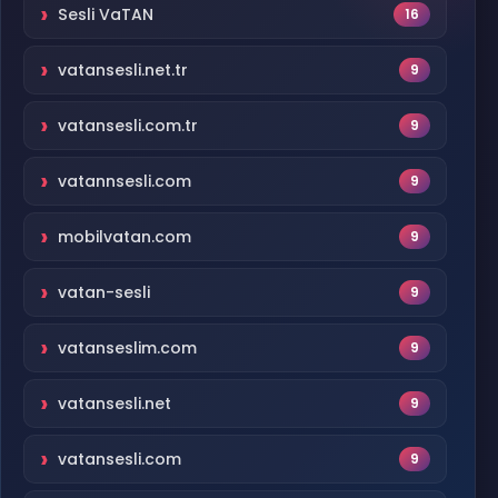
Sesli VaTAN
16
vatansesli.net.tr
9
vatansesli.com.tr
9
vatannsesli.com
9
mobilvatan.com
9
vatan-sesli
9
vatanseslim.com
9
vatansesli.net
9
vatansesli.com
9