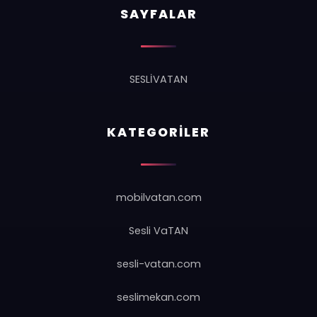
SAYFALAR
SESLİVATAN
KATEGORILER
mobilvatan.com
Sesli VaTAN
sesli-vatan.com
seslimekan.com