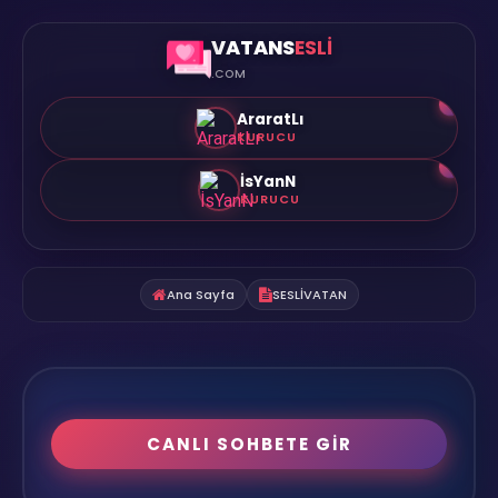
VATANS
ESLİ
.COM
👑
AraratLı
KURUCU
👑
İsYanN
KURUCU
Ana Sayfa
SESLİVATAN
CANLI SOHBETE GİR