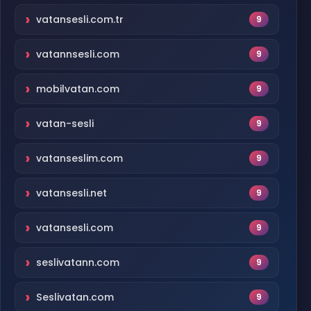
vatansesli.com.tr
9
vatannsesli.com
9
mobilvatan.com
9
vatan-sesli
9
vatanseslim.com
9
vatansesli.net
9
vatansesli.com
9
seslivatann.com
9
Seslivatan.com
9