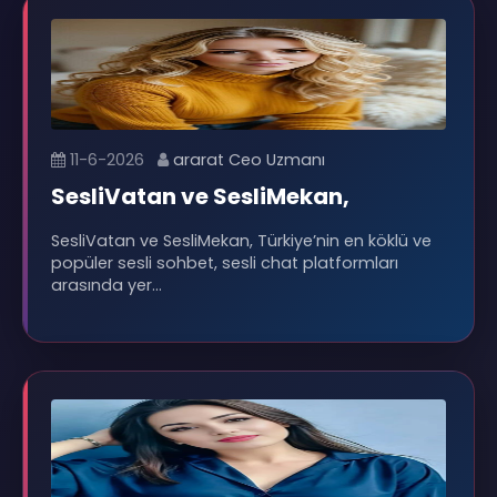
11-6-2026
ararat Ceo Uzmanı
SesliVatan ve SesliMekan,
SesliVatan ve SesliMekan, Türkiye’nin en köklü ve
popüler sesli sohbet, sesli chat platformları
arasında yer…