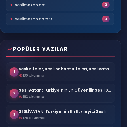
seslimekan.net
3
seslimekan.com.tr
3
POPÜLER YAZILAR
sesli siteler, sesli sohbet siteleri, seslivatan.com, sesli chat siteleri
1
130 okunma
Seslivatan: Türkiye’nin En Güvenilir Sesli Sohbet ve Canlı Chat Platformu
2
163 okunma
SESLİVATAN: Türkiye’nin En Etkileyici Sesli Sohbet Deneyimi
3
175 okunma