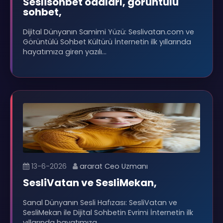
Seslisohbet odaları, görüntülü
sohbet,
Dijital Dünyanın Samimi Yüzü: Seslivatan.com ve
Görüntülü Sohbet Kültürü İnternetin ilk yıllarında
hayatımıza giren yazılı…
13-6-2026
ararat Ceo Uzmanı
SesliVatan ve SesliMekan,
Sanal Dünyanın Sesli Hafızası: SesliVatan ve
SesliMekan ile Dijital Sohbetin Evrimi İnternetin ilk
yıllarında hayatımıza…