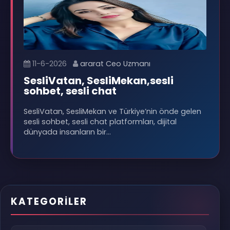
11-6-2026
ararat Ceo Uzmanı
SesliVatan, SesliMekan,sesli
sohbet, sesli chat
SesliVatan, SesliMekan ve Türkiye’nin önde gelen
sesli sohbet, sesli chat platformları, dijital
dünyada insanların bir…
KATEGORILER