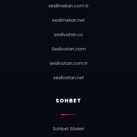
seslimekan.com.tr
seslimekan.net
seslivatan.co
Seslivatan.com
seslivatan.com.tr
seslivatan.net
SOHBET
Sohbet Siteleri