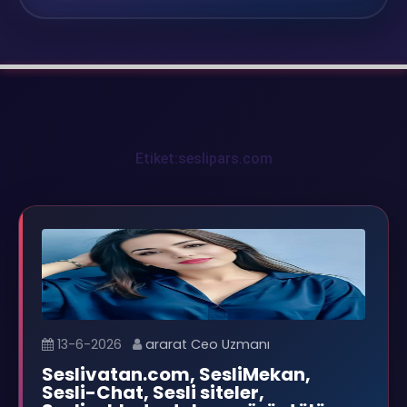
Etiket:
seslipars.com
13-6-2026
ararat Ceo Uzmanı
Seslivatan.com, SesliMekan,
Sesli-Chat, Sesli siteler,