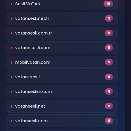
Sesli VaTAN
16
vatansesli.net.tr
9
vatansesli.com.tr
9
vatannsesli.com
9
mobilvatan.com
9
vatan-sesli
9
vatanseslim.com
9
vatansesli.net
9
vatansesli.com
9