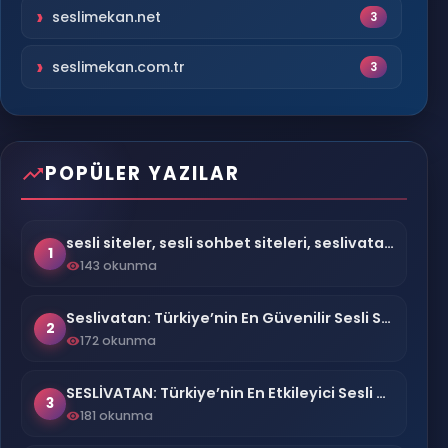
seslimekan.net
3
seslimekan.com.tr
3
POPÜLER YAZILAR
sesli siteler, sesli sohbet siteleri, seslivatan.com, sesli chat siteleri
1
143 okunma
Seslivatan: Türkiye’nin En Güvenilir Sesli Sohbet ve Canlı Chat Platformu
2
172 okunma
SESLİVATAN: Türkiye’nin En Etkileyici Sesli Sohbet Deneyimi
3
181 okunma