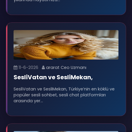
11-6-2026
ararat Ceo Uzmanı
SesliVatan ve SesliMekan,
SesliVatan ve SesliMekan, Türkiye’nin en köklü ve
popüler sesli sohbet, sesli chat platformları
arasında yer…