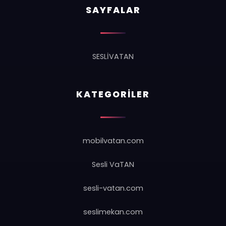
SAYFALAR
SESLİVATAN
KATEGORILER
mobilvatan.com
Sesli VaTAN
sesli-vatan.com
seslimekan.com