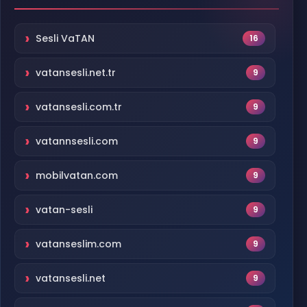
Sesli VaTAN
16
vatansesli.net.tr
9
vatansesli.com.tr
9
vatannsesli.com
9
mobilvatan.com
9
vatan-sesli
9
vatanseslim.com
9
vatansesli.net
9