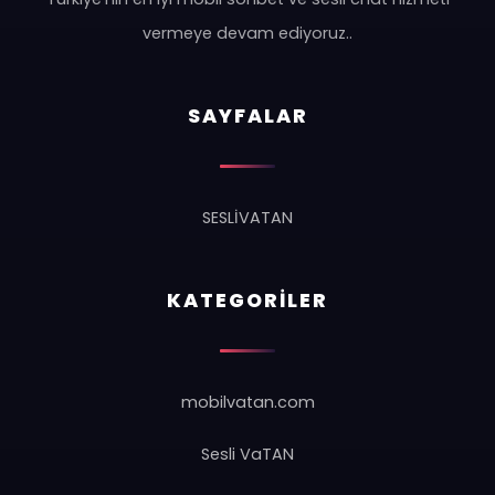
vermeye devam ediyoruz..
SAYFALAR
SESLİVATAN
KATEGORILER
mobilvatan.com
Sesli VaTAN