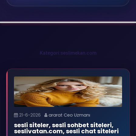
Kategori:
seslimekan.com
21-6-2026
ararat Ceo Uzmanı
sesli siteler, sesli sohbet siteleri,
seslivatan.com, sesli chat siteleri