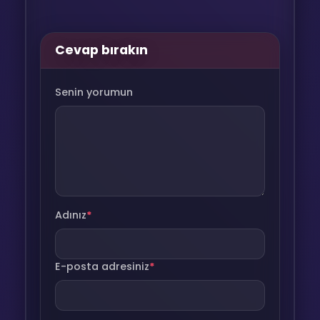
Cevap bırakın
Senin yorumun
Adınız
*
E-posta adresiniz
*