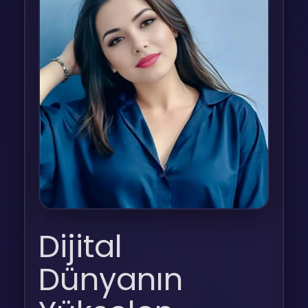
Dijital
Dünyanın