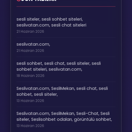
sesli siteler, sesli sohbet siteleri,
seslivatan.com, sesli chat siteleri
21 Haziran 2026
seslivatan.com,
21 Haziran 2026
sesli sohbet, sesli chat, sesli siteler, sesli
sohbet siteleri, seslivatan.com,
18 Haziran 2026
Seslivatan.com, SesliMekan, sesli chat, sesli
sohbet, sesli siteler,
13 Haziran 2026
Seslivatan.com, SesliMekan, Sesli-Chat, Sesli
siteler, Seslisohbet odaları, görüntülü sohbet,
13 Haziran 2026