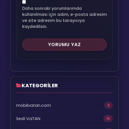
Daha sonraki yorumlarımda
kullanılması için adım, e-posta adresim
ve site adresim bu tarayıcıya
kaydedilsin.
KATEGORİLER
mobilvatan.com
9
Sesli VaTAN
16