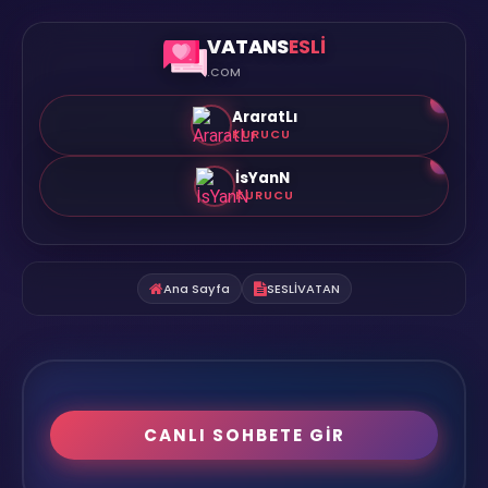
VATANS
ESLİ
.COM
👑
AraratLı
KURUCU
👑
İsYanN
KURUCU
Ana Sayfa
SESLİVATAN
CANLI SOHBETE GİR