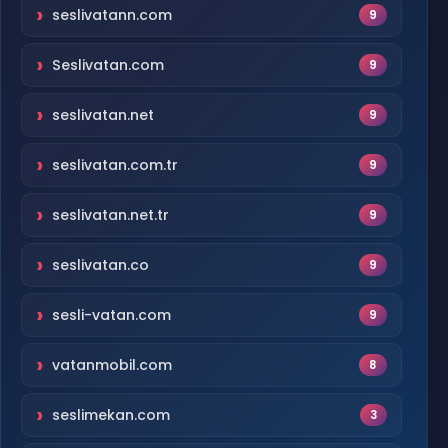
seslivatann.com
9
Seslivatan.com
9
seslivatan.net
9
seslivatan.com.tr
9
seslivatan.net.tr
9
seslivatan.co
9
sesli-vatan.com
9
vatanmobil.com
8
seslimekan.com
3