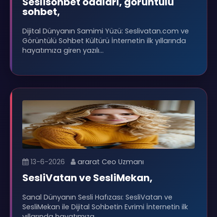
Seslisohbet odaları, görüntülü
sohbet,
Dijital Dünyanın Samimi Yüzü: Seslivatan.com ve
Görüntülü Sohbet Kültürü İnternetin ilk yıllarında
hayatımıza giren yazılı…
13-6-2026
ararat Ceo Uzmanı
SesliVatan ve SesliMekan,
Sanal Dünyanın Sesli Hafızası: SesliVatan ve
SesliMekan ile Dijital Sohbetin Evrimi İnternetin ilk
yıllarında hayatımıza…