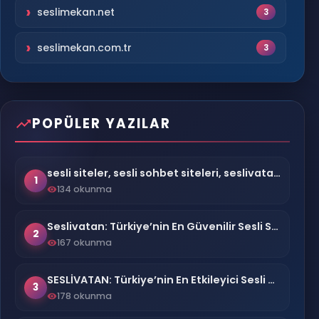
seslimekan.net
3
seslimekan.com.tr
3
POPÜLER YAZILAR
sesli siteler, sesli sohbet siteleri, seslivatan.com, sesli chat siteleri
1
134 okunma
Seslivatan: Türkiye’nin En Güvenilir Sesli Sohbet ve Canlı Chat Platformu
2
167 okunma
SESLİVATAN: Türkiye’nin En Etkileyici Sesli Sohbet Deneyimi
3
178 okunma