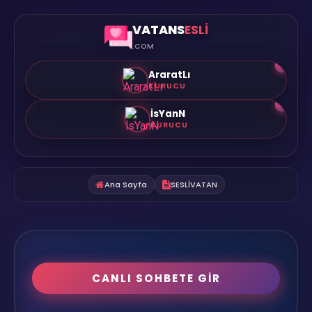
VATANS
ESLİ
.COM
👑
AraratLı
KURUCU
👑
İsYanN
KURUCU
Ana Sayfa
SESLİVATAN
CANLI SOHBETE GİR