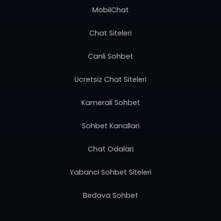
MobilChat
Chat Siteleri
Canli Sohbet
Ucretsiz Chat Siteleri
Kamerali Sohbet
Sohbet Kanallari
Chat Odalari
Yabanci Sohbet Siteleri
Bedava Sohbet