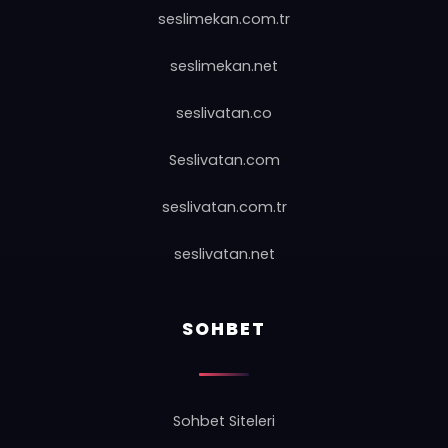
seslimekan.com.tr
seslimekan.net
seslivatan.co
Seslivatan.com
seslivatan.com.tr
seslivatan.net
SOHBET
Sohbet Siteleri