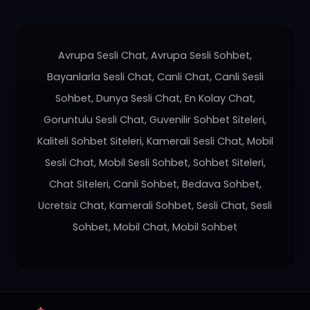
Avrupa Sesli Chat, Avrupa Sesli Sohbet,
Bayanlarla Sesli Chat, Canli Chat, Canli Sesli
Sohbet, Dunya Sesli Chat, En Kolay Chat,
Goruntulu Sesli Chat, Guvenilir Sohbet Siteleri,
Kaliteli Sohbet Siteleri, Kamerali Sesli Chat, Mobil
Sesli Chat, Mobil Sesli Sohbet, Sohbet Siteleri,
Chat Siteleri, Canli Sohbet, Bedava Sohbet,
Ucretsiz Chat, Kamerali Sohbet, Sesli Chat, Sesli
Sohbet, Mobil Chat, Mobil Sohbet