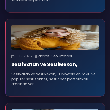
11-6-2026
ararat Ceo Uzmanı
SesliVatan ve SesliMekan,
SesliVatan ve SesliMekan, Türkiye’nin en köklü ve
popüler sesli sohbet, sesli chat platformları
arasında yer…