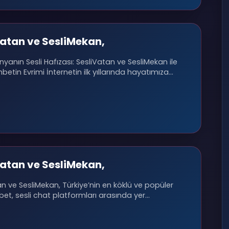
Vatan ve SesliMekan,
yanın Sesli Hafızası: SesliVatan ve SesliMekan ile
ohbetin Evrimi İnternetin ilk yıllarında hayatımıza…
Vatan ve SesliMekan,
n ve SesliMekan, Türkiye’nin en köklü ve popüler
bet, sesli chat platformları arasında yer…