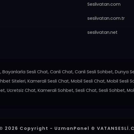
Seslivatan.com
seslivatan.com.tr
seslivatan.net
 Bayanlarla Sesli Chat, Canli Chat, Canli Sesli Sohbet, Dunya Se
ohbet Siteleri, Kamerali Sesli Chat, Mobil Sesli Chat, Mobil Sesli S
, Ucretsiz Chat, Kamerali Sohbet, Sesli Chat, Sesli Sohbet, Mo
© 2026 Copyright - UzmanPanel ♔ VATANSESLİ.