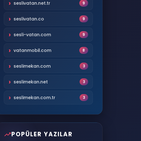
seslivatan.net.tr
9
seslivatan.co
9
sesli-vatan.com
9
vatanmobil.com
8
seslimekan.com
3
seslimekan.net
3
seslimekan.com.tr
3
POPÜLER YAZILAR