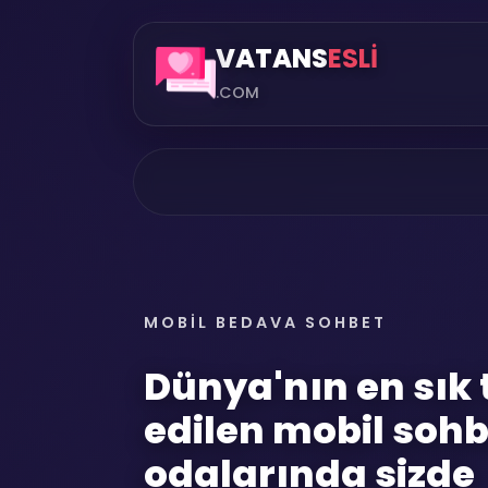
VATANS
ESLİ
.COM
MOBIL BEDAVA SOHBET
Dünya'nın en sık 
edilen mobil sohb
odalarında sizde