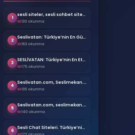
sesli siteler, sesli sohbet siteleri, seslivatan.com, sesli chat siteleri
1
130 okunma
Seslivatan: Türkiye’nin En Güvenilir Sesli Sohbet ve Canlı Chat Platformu
2
163 okunma
SESLİVATAN: Türkiye’nin En Etkileyici Sesli Sohbet Deneyimi
3
175 okunma
Seslivatan.com, Seslimekan.com
4
135 okunma
Seslivatan.com, seslimekan.com ve seslivatan.net
5
140 okunma
Sesli Chat Siteleri. Türkiye’nin en kaliteli Sesli Chat Siteleri kullanıcılarına ücretsiz olarak sunar. seslivatan.com-seslimekan.com,
6
173 okunma