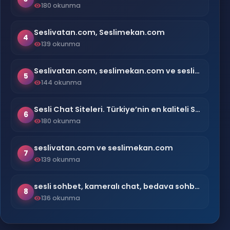
180 okunma
Seslivatan.com, Seslimekan.com
4
139 okunma
Seslivatan.com, seslimekan.com ve seslivatan.net
5
144 okunma
Sesli Chat Siteleri. Türkiye’nin en kaliteli Sesli Chat Siteleri kullanıcılarına ücretsiz olarak sunar. seslivatan.com-seslimekan.com,
6
180 okunma
seslivatan.com ve seslimekan.com
7
139 okunma
sesli sohbet, kameralı chat, bedava sohbet siteleri, mobil chat platformu.
8
136 okunma