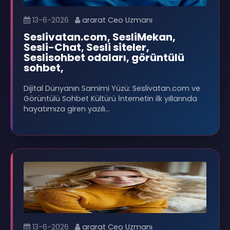
13-6-2026
ararat Ceo Uzmanı
Seslivatan.com, SesliMekan,
Sesli-Chat, Sesli siteler,
Seslisohbet odaları, görüntülü
sohbet,
Dijital Dünyanın Samimi Yüzü: Seslivatan.com ve
Görüntülü Sohbet Kültürü İnternetin ilk yıllarında
hayatımıza giren yazılı…
13-6-2026
ararat Ceo Uzmanı