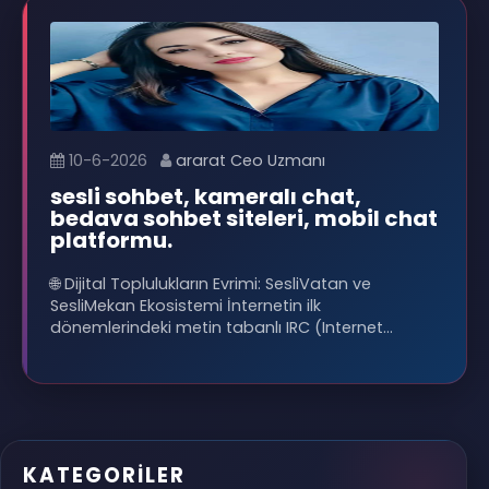
10-6-2026
ararat Ceo Uzmanı
sesli sohbet, kameralı chat,
bedava sohbet siteleri, mobil chat
platformu.
🌐 Dijital Toplulukların Evrimi: SesliVatan ve
SesliMekan Ekosistemi İnternetin ilk
dönemlerindeki metin tabanlı IRC (Internet…
KATEGORILER