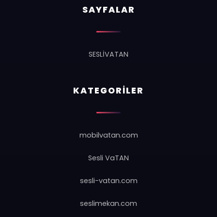
SAYFALAR
SESLİVATAN
KATEGORILER
mobilvatan.com
Sesli VaTAN
sesli-vatan.com
seslimekan.com