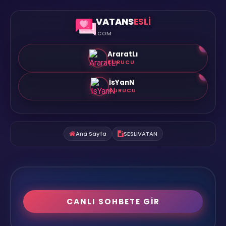
VATANS
ESLİ
.COM
👑
AraratLı
KURUCU
👑
İsYanN
KURUCU
Ana Sayfa
SESLİVATAN
CANLI SOHBETE GİR