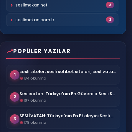
seslimekan.net
3
seslimekan.com.tr
3
POPÜLER YAZILAR
sesli siteler, sesli sohbet siteleri, seslivatan.com, sesli chat siteleri
1
134 okunma
Seslivatan: Türkiye’nin En Güvenilir Sesli Sohbet ve Canlı Chat Platformu
2
167 okunma
SESLİVATAN: Türkiye’nin En Etkileyici Sesli Sohbet Deneyimi
3
178 okunma