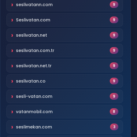
seslivatann.com
9
Seslivatan.com
9
seslivatan.net
9
seslivatan.com.tr
9
seslivatan.net.tr
9
seslivatan.co
9
sesli-vatan.com
9
vatanmobil.com
8
seslimekan.com
3