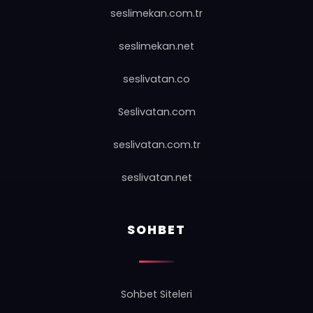
seslimekan.com.tr
seslimekan.net
seslivatan.co
Seslivatan.com
seslivatan.com.tr
seslivatan.net
SOHBET
Sohbet Siteleri