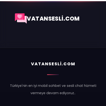
VATANSESLİ.COM
VATANSESLİ.COM
Türkiye'nin en iyi mobil sohbet ve sesli chat hizmeti
vermeye devam ediyoruz..