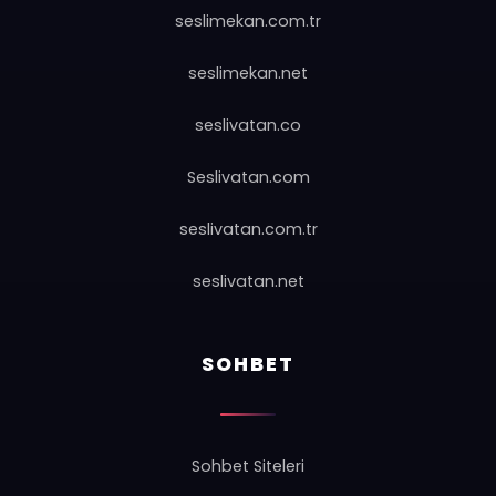
seslimekan.com.tr
seslimekan.net
seslivatan.co
Seslivatan.com
seslivatan.com.tr
seslivatan.net
SOHBET
Sohbet Siteleri