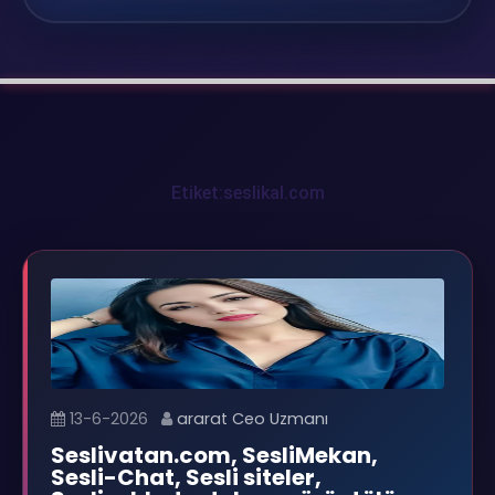
Etiket:
seslikal.com
13-6-2026
ararat Ceo Uzmanı
Seslivatan.com, SesliMekan,
Sesli-Chat, Sesli siteler,