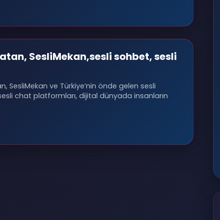
atan, SesliMekan,sesli sohbet, sesli
n, SesliMekan ve Türkiye’nin önde gelen sesli
esli chat platformları, dijital dünyada insanların