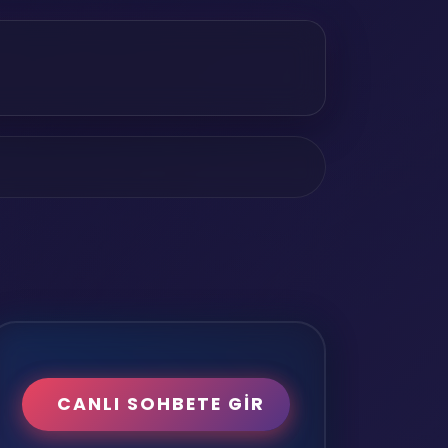
CANLI SOHBETE GİR