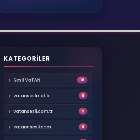
KATEGORILER
Sesli VaTAN
16
vatansesli.net.tr
9
vatansesli.com.tr
9
vatannsesli.com
9