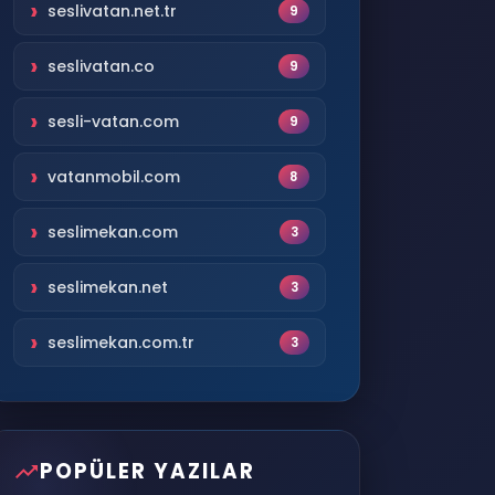
seslivatan.net.tr
9
seslivatan.co
9
sesli-vatan.com
9
vatanmobil.com
8
seslimekan.com
3
seslimekan.net
3
seslimekan.com.tr
3
POPÜLER YAZILAR