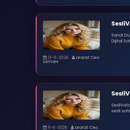
Sesli
Sanal Dün
Dijital S
13-6-2026
ararat Ceo
Uzmanı
Sesli
SesliVata
sesli soh
11-6-2026
ararat Ceo