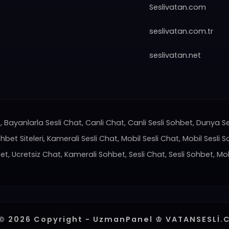
Seslivatan.com
seslivatan.com.tr
seslivatan.net
 Bayanlarla Sesli Chat, Canli Chat, Canli Sesli Sohbet, Dunya Se
ohbet Siteleri, Kamerali Sesli Chat, Mobil Sesli Chat, Mobil Sesli S
, Ucretsiz Chat, Kamerali Sohbet, Sesli Chat, Sesli Sohbet, Mo
© 2026 Copyright - UzmanPanel ♔ VATANSESLİ.