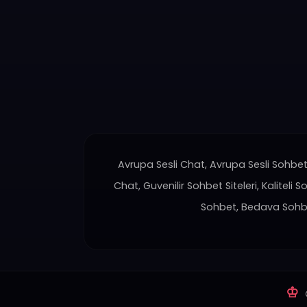
Avrupa Sesli Chat, Avrupa Sesli Sohbet,
Chat, Guvenilir Sohbet Siteleri, Kaliteli S
Sohbet, Bedava Sohbet