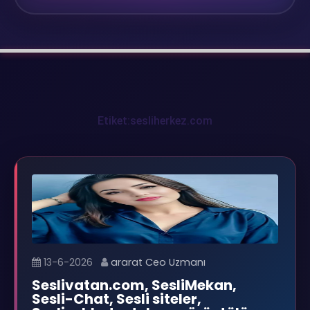
Etiket:
sesliherkez.com
13-6-2026
ararat Ceo Uzmanı
Seslivatan.com, SesliMekan,
Sesli-Chat, Sesli siteler,