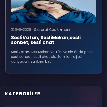
11-6-2026
ararat Ceo Uzmanı
SesliVatan, SesliMekan,sesli
sohbet, sesli chat
SesliVatan, SesliMekan ve Türkiye’nin önde gelen
sesli sohbet, sesli chat platformları, dijital
dünyada insanların bir…
KATEGORILER