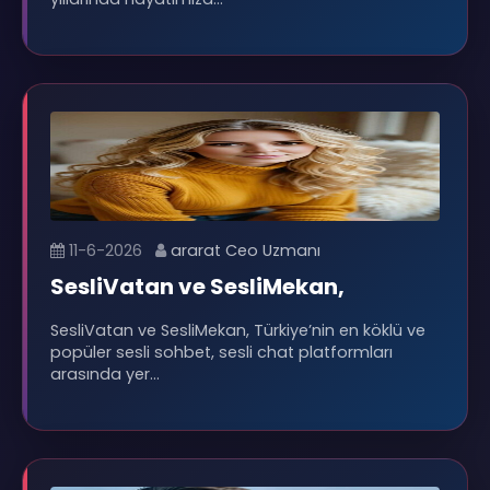
11-6-2026
ararat Ceo Uzmanı
SesliVatan ve SesliMekan,
SesliVatan ve SesliMekan, Türkiye’nin en köklü ve
popüler sesli sohbet, sesli chat platformları
arasında yer…