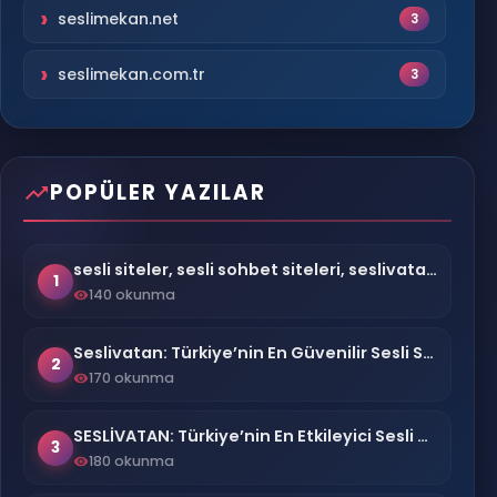
seslimekan.net
3
seslimekan.com.tr
3
POPÜLER YAZILAR
sesli siteler, sesli sohbet siteleri, seslivatan.com, sesli chat siteleri
1
140 okunma
Seslivatan: Türkiye’nin En Güvenilir Sesli Sohbet ve Canlı Chat Platformu
2
170 okunma
SESLİVATAN: Türkiye’nin En Etkileyici Sesli Sohbet Deneyimi
3
180 okunma