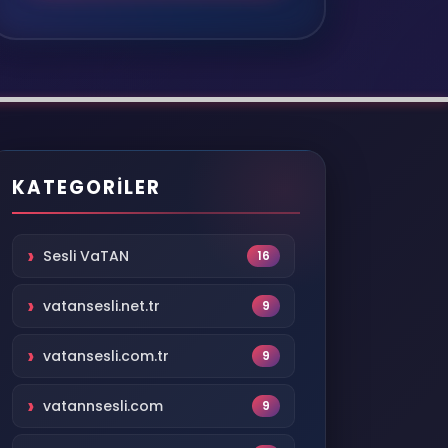
KATEGORILER
Sesli VaTAN
16
vatansesli.net.tr
9
vatansesli.com.tr
9
vatannsesli.com
9