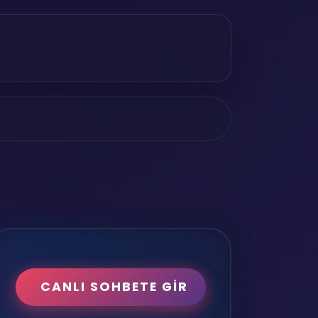
CANLI SOHBETE GİR