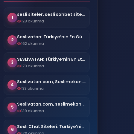
sesli siteler, sesli sohbet siteleri, seslivatan.com, sesli chat siteleri
1
128 okunma
Seslivatan: Türkiye’nin En Güvenilir Sesli Sohbet ve Canlı Chat Platformu
2
162 okunma
SESLİVATAN: Türkiye’nin En Etkileyici Sesli Sohbet Deneyimi
3
173 okunma
Seslivatan.com, Seslimekan.com
4
133 okunma
Seslivatan.com, seslimekan.com ve seslivatan.net
5
139 okunma
Sesli Chat Siteleri. Türkiye’nin en kaliteli Sesli Chat Siteleri kullanıcılarına ücretsiz olarak sunar. seslivatan.com-seslimekan.com,
6
170 okunma