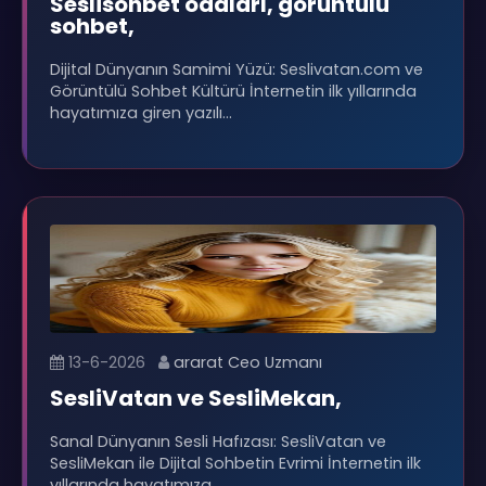
Seslisohbet odaları, görüntülü
sohbet,
Dijital Dünyanın Samimi Yüzü: Seslivatan.com ve
Görüntülü Sohbet Kültürü İnternetin ilk yıllarında
hayatımıza giren yazılı…
13-6-2026
ararat Ceo Uzmanı
SesliVatan ve SesliMekan,
Sanal Dünyanın Sesli Hafızası: SesliVatan ve
SesliMekan ile Dijital Sohbetin Evrimi İnternetin ilk
yıllarında hayatımıza…