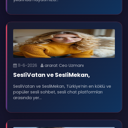
11-6-2026
ararat Ceo Uzmanı
SesliVatan ve SesliMekan,
SesliVatan ve SesliMekan, Türkiye’nin en köklü ve
popüler sesli sohbet, sesli chat platformları
arasında yer…