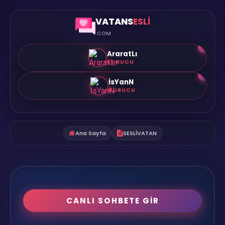
VATANS
ESLİ
.COM
👑
AraratLı
KURUCU
👑
İsYanN
KURUCU
Ana Sayfa
SESLİVATAN
CANLI SOHBETE GİR