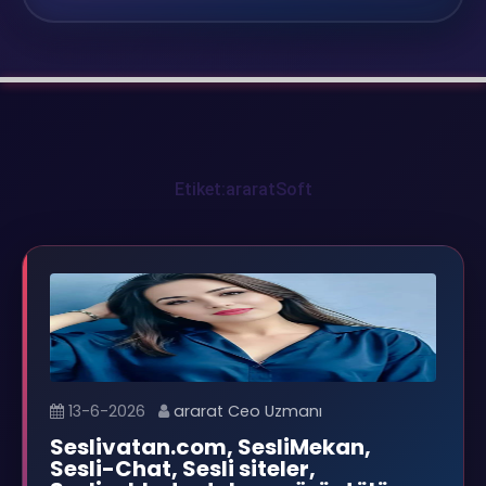
Etiket:
araratSoft
13-6-2026
ararat Ceo Uzmanı
Seslivatan.com, SesliMekan,
Sesli-Chat, Sesli siteler,