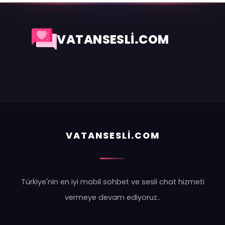
VATANSESLİ.COM
VATANSESLİ.COM
Türkiye'nin en iyi mobil sohbet ve sesli chat hizmeti
vermeye devam ediyoruz..