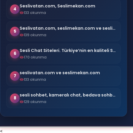
Seslivatan.com, Seslimekan.com
4
133 okunma
Seslivatan.com, seslimekan.com ve seslivatan.net
5
139 okunma
Sesli Chat Siteleri. Türkiye’nin en kaliteli Sesli Chat Siteleri kullanıcılarına ücretsiz olarak sunar. seslivatan.com-seslimekan.com,
6
170 okunma
seslivatan.com ve seslimekan.com
7
133 okunma
sesli sohbet, kameralı chat, bedava sohbet siteleri, mobil chat platformu.
8
129 okunma
<