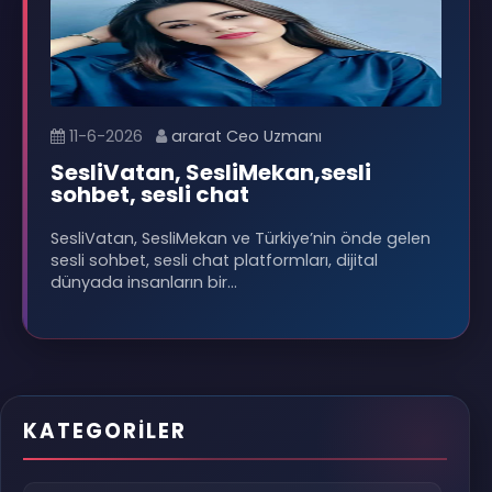
11-6-2026
ararat Ceo Uzmanı
SesliVatan, SesliMekan,sesli
sohbet, sesli chat
SesliVatan, SesliMekan ve Türkiye’nin önde gelen
sesli sohbet, sesli chat platformları, dijital
dünyada insanların bir…
KATEGORILER