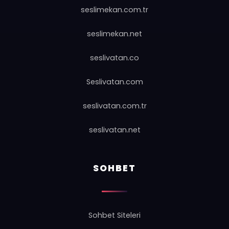
seslimekan.com.tr
seslimekan.net
seslivatan.co
Seslivatan.com
seslivatan.com.tr
seslivatan.net
SOHBET
Sohbet Siteleri