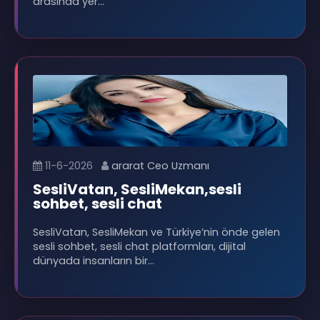
arasında yer…
11-6-2026
ararat Ceo Uzmanı
SesliVatan, SesliMekan,sesli
sohbet, sesli chat
SesliVatan, SesliMekan ve Türkiye’nin önde gelen
sesli sohbet, sesli chat platformları, dijital
dünyada insanların bir…