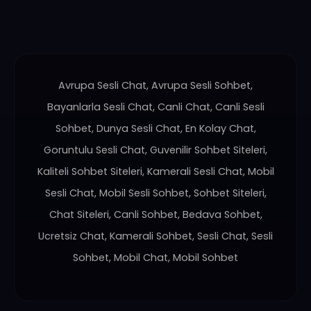
Avrupa Sesli Chat, Avrupa Sesli Sohbet,
Bayanlarla Sesli Chat, Canli Chat, Canli Sesli
Sohbet, Dunya Sesli Chat, En Kolay Chat,
Goruntulu Sesli Chat, Guvenilir Sohbet Siteleri,
Kaliteli Sohbet Siteleri, Kamerali Sesli Chat, Mobil
Sesli Chat, Mobil Sesli Sohbet, Sohbet Siteleri,
Chat Siteleri, Canli Sohbet, Bedava Sohbet,
Ucretsiz Chat, Kamerali Sohbet, Sesli Chat, Sesli
Sohbet, Mobil Chat, Mobil Sohbet