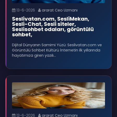
13-6-2026
ararat Ceo Uzmanı
Seslivatan.com, SesliMekan,
Sesli-Chat, Sesli siteler,
Seslisohbet odaları, görüntülü
sohbet,
Dijital Dünyanın Samimi Yüzü: Seslivatan.com ve
Görüntülü Sohbet Kültürü İnternetin ilk yıllarında
hayatımıza giren yazılı…
13-6-2026
ararat Ceo Uzmanı