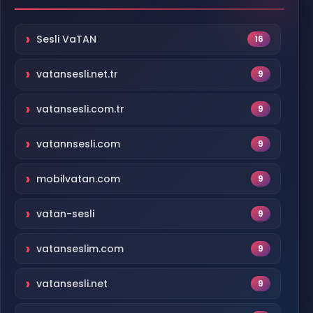
Sesli VaTAN
16
vatansesli.net.tr
9
vatansesli.com.tr
9
vatannsesli.com
9
mobilvatan.com
9
vatan-sesli
9
vatanseslim.com
9
vatansesli.net
9