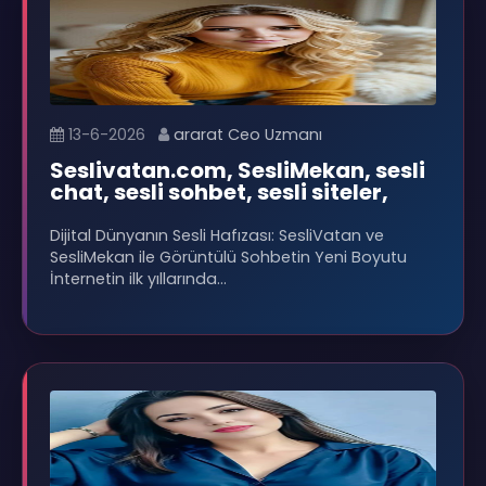
13-6-2026
ararat Ceo Uzmanı
Seslivatan.com, SesliMekan, sesli
chat, sesli sohbet, sesli siteler,
Dijital Dünyanın Sesli Hafızası: SesliVatan ve
SesliMekan ile Görüntülü Sohbetin Yeni Boyutu
İnternetin ilk yıllarında…