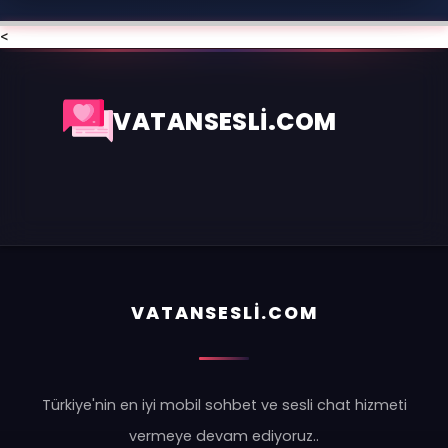
<
VATANSESLİ.COM
VATANSESLİ.COM
Türkiye'nin en iyi mobil sohbet ve sesli chat hizmeti
vermeye devam ediyoruz..