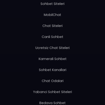
Sohbet Siteleri
MobilChat
Chat Siteleri
Canli Sohbet
Ucretsiz Chat Siteleri
Kamerali Sohbet
Sohbet Kanallari
Chat Odalari
Yabanci Sohbet Siteleri
Bedava Sohbet