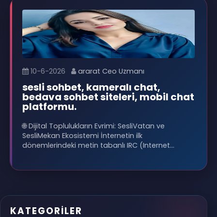
10-6-2026
ararat Ceo Uzmanı
sesli sohbet, kameralı chat,
bedava sohbet siteleri, mobil chat
platformu.
🌐 Dijital Toplulukların Evrimi: SesliVatan ve
SesliMekan Ekosistemi İnternetin ilk
dönemlerindeki metin tabanlı IRC (Internet…
KATEGORILER