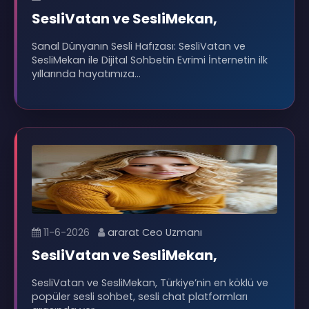
SesliVatan ve SesliMekan,
Sanal Dünyanın Sesli Hafızası: SesliVatan ve
SesliMekan ile Dijital Sohbetin Evrimi İnternetin ilk
yıllarında hayatımıza…
11-6-2026
ararat Ceo Uzmanı
SesliVatan ve SesliMekan,
SesliVatan ve SesliMekan, Türkiye’nin en köklü ve
popüler sesli sohbet, sesli chat platformları