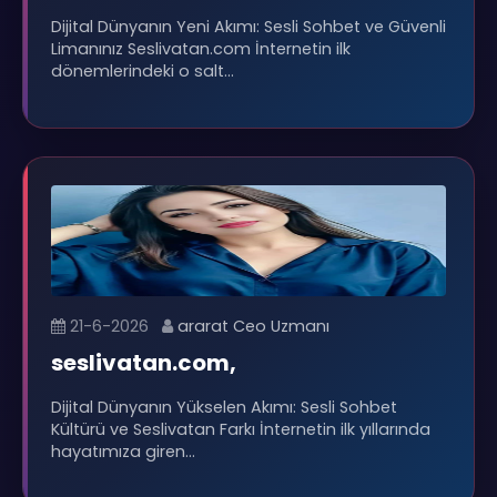
Dijital Dünyanın Yeni Akımı: Sesli Sohbet ve Güvenli
Limanınız Seslivatan.com İnternetin ilk
dönemlerindeki o salt…
21-6-2026
ararat Ceo Uzmanı
seslivatan.com,
Dijital Dünyanın Yükselen Akımı: Sesli Sohbet
Kültürü ve Seslivatan Farkı İnternetin ilk yıllarında
hayatımıza giren…