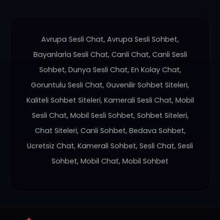
Avrupa Sesli Chat, Avrupa Sesli Sohbet,
Bayanlarla Sesli Chat, Canli Chat, Canli Sesli
Sohbet, Dunya Sesli Chat, En Kolay Chat,
Goruntulu Sesli Chat, Guvenilir Sohbet Siteleri,
Kaliteli Sohbet Siteleri, Kamerali Sesli Chat, Mobil
Sesli Chat, Mobil Sesli Sohbet, Sohbet Siteleri,
Chat Siteleri, Canli Sohbet, Bedava Sohbet,
Ucretsiz Chat, Kamerali Sohbet, Sesli Chat, Sesli
Sohbet, Mobil Chat, Mobil Sohbet