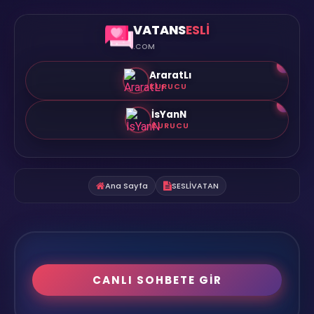
VATANS
ESLİ
.COM
👑
AraratLı
KURUCU
👑
İsYanN
KURUCU
Ana Sayfa
SESLİVATAN
CANLI SOHBETE GİR