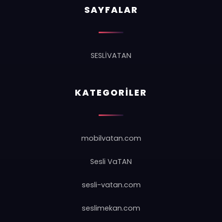
SAYFALAR
SESLİVATAN
KATEGORILER
mobilvatan.com
Sesli VaTAN
sesli-vatan.com
seslimekan.com