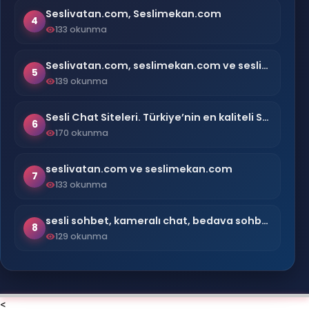
Seslivatan.com, Seslimekan.com
4
133 okunma
Seslivatan.com, seslimekan.com ve seslivatan.net
5
139 okunma
Sesli Chat Siteleri. Türkiye’nin en kaliteli Sesli Chat Siteleri kullanıcılarına ücretsiz olarak sunar. seslivatan.com-seslimekan.com,
6
170 okunma
seslivatan.com ve seslimekan.com
7
133 okunma
sesli sohbet, kameralı chat, bedava sohbet siteleri, mobil chat platformu.
8
129 okunma
<