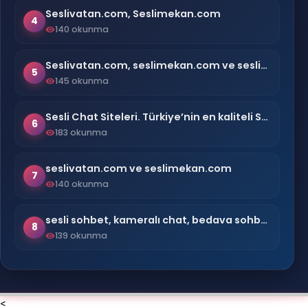
Seslivatan.com, Seslimekan.com
4
140 okunma
Seslivatan.com, seslimekan.com ve seslivatan.net
5
145 okunma
Sesli Chat Siteleri. Türkiye’nin en kaliteli Sesli Chat Siteleri kullanıcılarına ücretsiz olarak sunar. seslivatan.com-seslimekan.com,
6
183 okunma
seslivatan.com ve seslimekan.com
7
140 okunma
sesli sohbet, kameralı chat, bedava sohbet siteleri, mobil chat platformu.
8
139 okunma
<