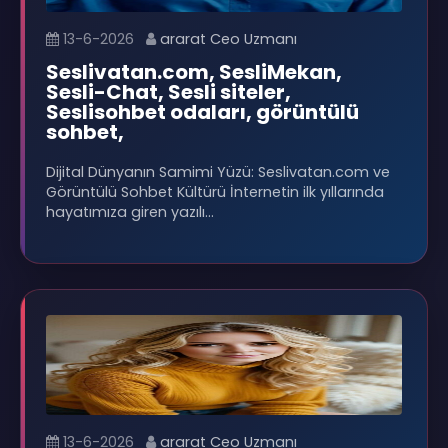
13-6-2026
ararat Ceo Uzmanı
Seslivatan.com, SesliMekan,
Sesli-Chat, Sesli siteler,
Seslisohbet odaları, görüntülü
sohbet,
Dijital Dünyanın Samimi Yüzü: Seslivatan.com ve
Görüntülü Sohbet Kültürü İnternetin ilk yıllarında
hayatımıza giren yazılı…
13-6-2026
ararat Ceo Uzmanı