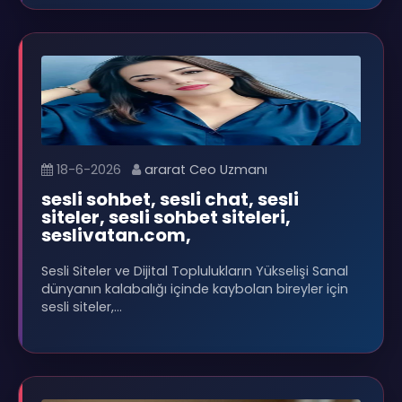
18-6-2026
ararat Ceo Uzmanı
sesli sohbet, sesli chat, sesli
siteler, sesli sohbet siteleri,
seslivatan.com,
Sesli Siteler ve Dijital Toplulukların Yükselişi Sanal
dünyanın kalabalığı içinde kaybolan bireyler için
sesli siteler,…