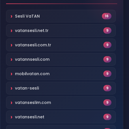
Sesli VaTAN
16
vatansesli.net.tr
9
vatansesli.com.tr
9
vatannsesli.com
9
mobilvatan.com
9
vatan-sesli
9
vatanseslim.com
9
vatansesli.net
9