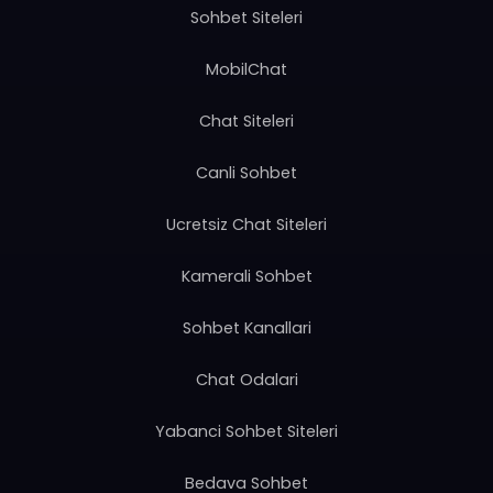
Sohbet Siteleri
MobilChat
Chat Siteleri
Canli Sohbet
Ucretsiz Chat Siteleri
Kamerali Sohbet
Sohbet Kanallari
Chat Odalari
Yabanci Sohbet Siteleri
Bedava Sohbet