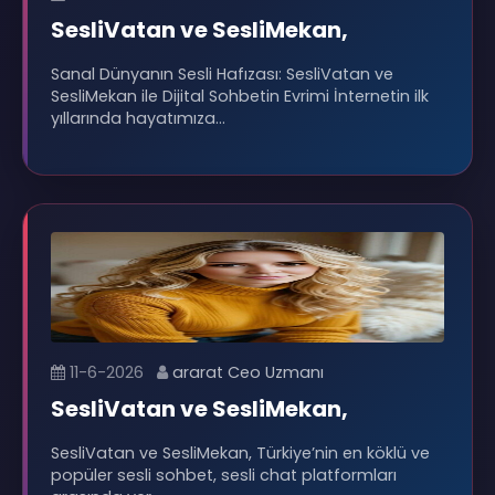
SesliVatan ve SesliMekan,
Sanal Dünyanın Sesli Hafızası: SesliVatan ve
SesliMekan ile Dijital Sohbetin Evrimi İnternetin ilk
yıllarında hayatımıza…
11-6-2026
ararat Ceo Uzmanı
SesliVatan ve SesliMekan,
SesliVatan ve SesliMekan, Türkiye’nin en köklü ve
popüler sesli sohbet, sesli chat platformları