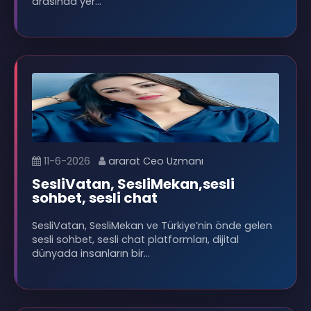
arasında yer…
11-6-2026
ararat Ceo Uzmanı
SesliVatan, SesliMekan,sesli
sohbet, sesli chat
SesliVatan, SesliMekan ve Türkiye’nin önde gelen
sesli sohbet, sesli chat platformları, dijital
dünyada insanların bir…