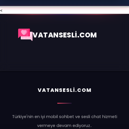
<
VATANSESLİ.COM
VATANSESLİ.COM
Türkiye'nin en iyi mobil sohbet ve sesli chat hizmeti
vermeye devam ediyoruz..