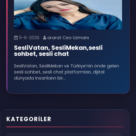
11-6-2026
ararat Ceo Uzmanı
SesliVatan, SesliMekan,sesli
sohbet, sesli chat
SesliVatan, SesliMekan ve Türkiye’nin önde gelen
sesli sohbet, sesli chat platformları, dijital
dünyada insanların bir…
KATEGORILER