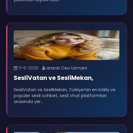
11-6-2026
ararat Ceo Uzmanı
SesliVatan ve SesliMekan,
SesliVatan ve SesliMekan, Türkiye’nin en köklü ve
popüler sesli sohbet, sesli chat platformları
arasında yer…