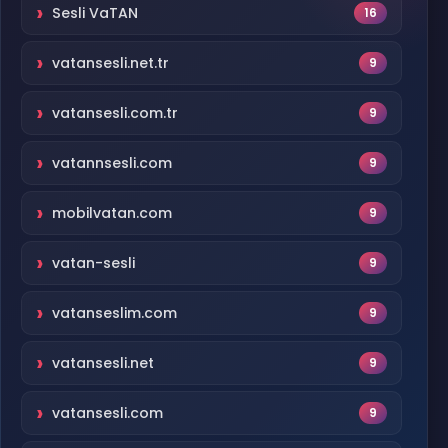
Sesli VaTAN
16
vatansesli.net.tr
9
vatansesli.com.tr
9
vatannsesli.com
9
mobilvatan.com
9
vatan-sesli
9
vatanseslim.com
9
vatansesli.net
9
vatansesli.com
9