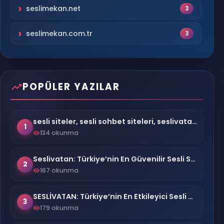
seslimekan.net
3
seslimekan.com.tr
3
POPÜLER YAZILAR
sesli siteler, sesli sohbet siteleri, seslivatan.com, sesli chat siteleri
1
134 okunma
Seslivatan: Türkiye’nin En Güvenilir Sesli Sohbet ve Canlı Chat Platformu
2
167 okunma
SESLİVATAN: Türkiye’nin En Etkileyici Sesli Sohbet Deneyimi
3
179 okunma