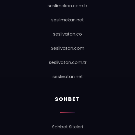
seslimekan.com.tr
seslimekan.net
seslivatan.co
Seslivatan.com
seslivatan.com.tr
seslivatan.net
SOHBET
Sohbet Siteleri