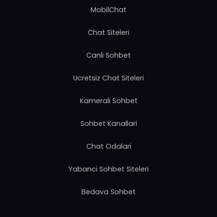
MobilChat
Chat Siteleri
Canli Sohbet
Ucretsiz Chat Siteleri
Kamerali Sohbet
Sohbet Kanallari
Chat Odalari
Yabanci Sohbet Siteleri
Bedava Sohbet