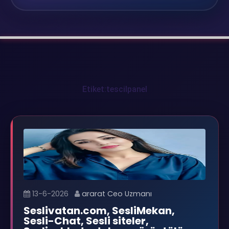
Etiket:
tescilpanel
13-6-2026
ararat Ceo Uzmanı
Seslivatan.com, SesliMekan,
Sesli-Chat, Sesli siteler,