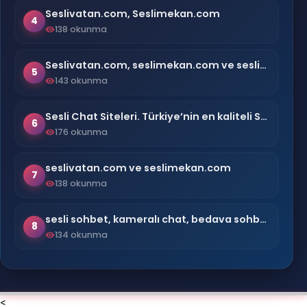
Seslivatan.com, Seslimekan.com
4
138 okunma
Seslivatan.com, seslimekan.com ve seslivatan.net
5
143 okunma
Sesli Chat Siteleri. Türkiye’nin en kaliteli Sesli Chat Siteleri kullanıcılarına ücretsiz olarak sunar. seslivatan.com-seslimekan.com,
6
176 okunma
seslivatan.com ve seslimekan.com
7
138 okunma
sesli sohbet, kameralı chat, bedava sohbet siteleri, mobil chat platformu.
8
134 okunma
<