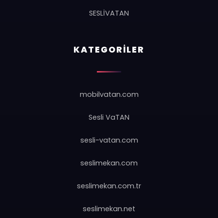
SESLİVATAN
KATEGORILER
mobilvatan.com
Sesli VaTAN
sesli-vatan.com
seslimekan.com
seslimekan.com.tr
seslimekan.net