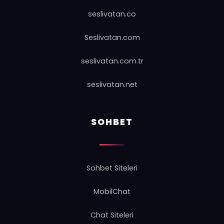
seslivatan.co
Seslivatan.com
seslivatan.com.tr
seslivatan.net
SOHBET
Sohbet Siteleri
MobilChat
Chat Siteleri