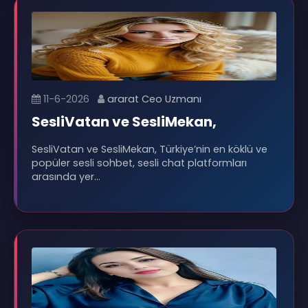
11-6-2026
ararat Ceo Uzmanı
SesliVatan ve SesliMekan,
SesliVatan ve SesliMekan, Türkiye’nin en köklü ve
popüler sesli sohbet, sesli chat platformları
arasında yer…