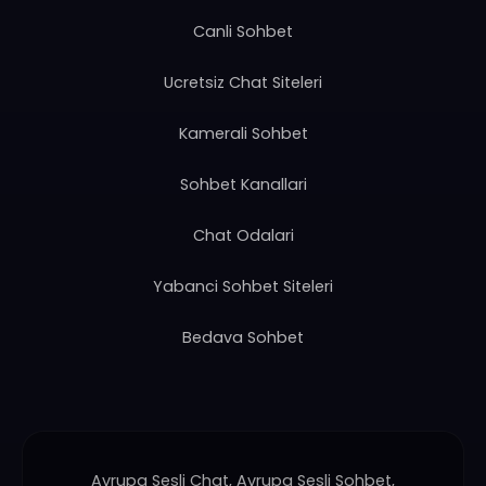
Canli Sohbet
Ucretsiz Chat Siteleri
Kamerali Sohbet
Sohbet Kanallari
Chat Odalari
Yabanci Sohbet Siteleri
Bedava Sohbet
Avrupa Sesli Chat, Avrupa Sesli Sohbet,