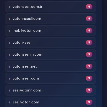
vatansesli.com.tr
9
vatannsesli.com
9
mobilvatan.com
9
vatan-sesli
9
vatanseslim.com
9
vatansesli.net
9
vatansesli.com
9
seslivatann.com
9
Seslivatan.com
9