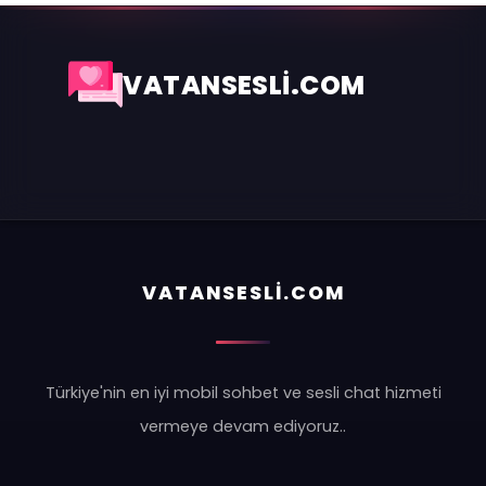
VATANSESLİ.COM
VATANSESLİ.COM
Türkiye'nin en iyi mobil sohbet ve sesli chat hizmeti
vermeye devam ediyoruz..