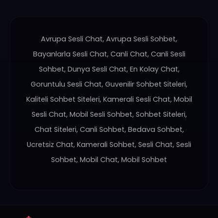
Avrupa Sesli Chat, Avrupa Sesli Sohbet,
Bayanlarla Sesli Chat, Canli Chat, Canli Sesli
Sohbet, Dunya Sesli Chat, En Kolay Chat,
Goruntulu Sesli Chat, Guvenilir Sohbet Siteleri,
Kaliteli Sohbet Siteleri, Kamerali Sesli Chat, Mobil
Sesli Chat, Mobil Sesli Sohbet, Sohbet Siteleri,
Chat Siteleri, Canli Sohbet, Bedava Sohbet,
Ucretsiz Chat, Kamerali Sohbet, Sesli Chat, Sesli
Sohbet, Mobil Chat, Mobil Sohbet