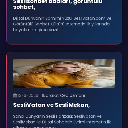
Seslisohbet odaları, görüntülü
sohbet,
Dijital Dünyanın Samimi Yüzü: Seslivatan.com ve
Görüntülü Sohbet Kültürü İnternetin ilk yıllarında
hayatımıza giren yazılı…
13-6-2026
ararat Ceo Uzmanı
SesliVatan ve SesliMekan,
Sanal Dünyanın Sesli Hafızası: SesliVatan ve
SesliMekan ile Dijital Sohbetin Evrimi İnternetin ilk
yıllarında hayatımıza…