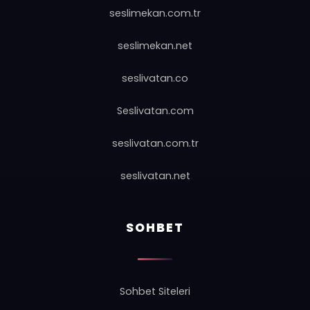
seslimekan.com.tr
seslimekan.net
seslivatan.co
Seslivatan.com
seslivatan.com.tr
seslivatan.net
SOHBET
Sohbet Siteleri