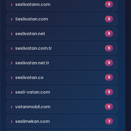
seslivatann.com
9
Seslivatan.com
9
seslivatan.net
9
seslivatan.com.tr
9
seslivatan.net.tr
9
seslivatan.co
9
sesli-vatan.com
9
vatanmobil.com
8
seslimekan.com
3