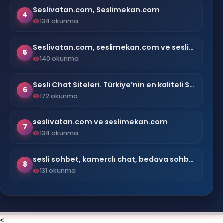
Seslivatan.com, Seslimekan.com
4
134 okunma
Seslivatan.com, seslimekan.com ve seslivatan.net
5
140 okunma
Sesli Chat Siteleri. Türkiye’nin en kaliteli Sesli Chat Siteleri kullanıcılarına ücretsiz olarak sunar. seslivatan.com-seslimekan.com,
6
172 okunma
seslivatan.com ve seslimekan.com
7
134 okunma
sesli sohbet, kameralı chat, bedava sohbet siteleri, mobil chat platformu.
8
131 okunma
<