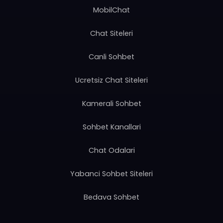
MobilChat
Chat Siteleri
Canli Sohbet
Ucretsiz Chat Siteleri
Kamerali Sohbet
Sohbet Kanallari
Chat Odalari
Yabanci Sohbet Siteleri
Bedava Sohbet