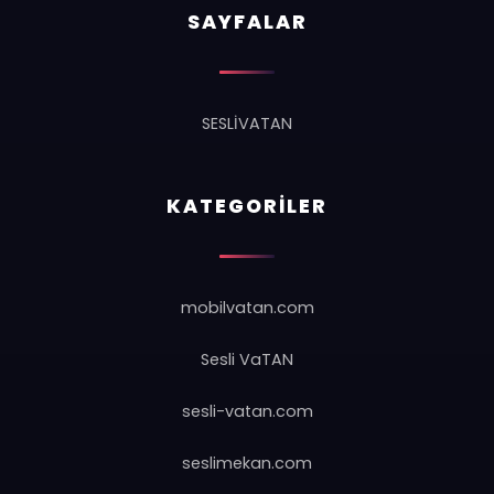
SAYFALAR
SESLİVATAN
KATEGORILER
mobilvatan.com
Sesli VaTAN
sesli-vatan.com
seslimekan.com