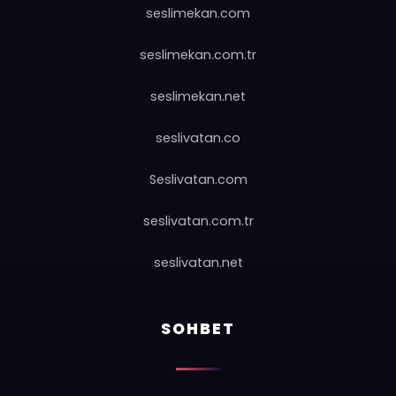
seslimekan.com
seslimekan.com.tr
seslimekan.net
seslivatan.co
Seslivatan.com
seslivatan.com.tr
seslivatan.net
SOHBET