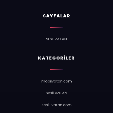
SAYFALAR
SESLİVATAN
KATEGORILER
mobilvatan.com
Sesli VaTAN
sesli-vatan.com