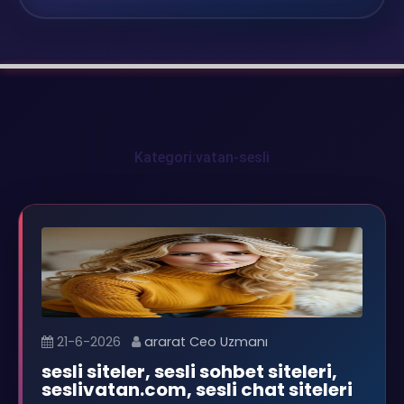
Kategori:
vatan-sesli
21-6-2026
ararat Ceo Uzmanı
sesli siteler, sesli sohbet siteleri,
seslivatan.com, sesli chat siteleri