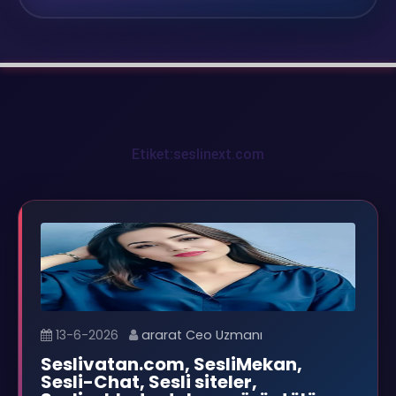
Etiket:
seslinext.com
13-6-2026
ararat Ceo Uzmanı
Seslivatan.com, SesliMekan,
Sesli-Chat, Sesli siteler,