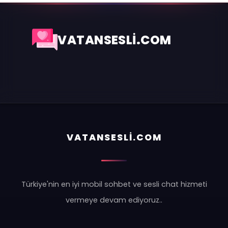
VATANSESLİ.COM
VATANSESLİ.COM
Türkiye'nin en iyi mobil sohbet ve sesli chat hizmeti
vermeye devam ediyoruz..