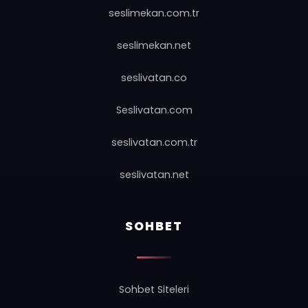
seslimekan.com.tr
seslimekan.net
seslivatan.co
Seslivatan.com
seslivatan.com.tr
seslivatan.net
SOHBET
Sohbet Siteleri