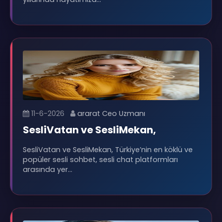
11-6-2026
ararat Ceo Uzmanı
SesliVatan ve SesliMekan,
SesliVatan ve SesliMekan, Türkiye’nin en köklü ve
popüler sesli sohbet, sesli chat platformları
arasında yer…