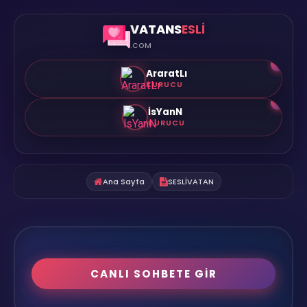
VATANS
ESLİ
.COM
👑
AraratLı
KURUCU
👑
İsYanN
KURUCU
Ana Sayfa
SESLİVATAN
CANLI SOHBETE GİR