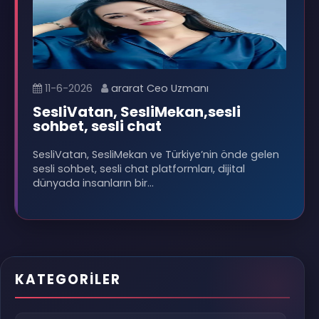
11-6-2026
ararat Ceo Uzmanı
SesliVatan, SesliMekan,sesli
sohbet, sesli chat
SesliVatan, SesliMekan ve Türkiye’nin önde gelen
sesli sohbet, sesli chat platformları, dijital
dünyada insanların bir…
KATEGORILER