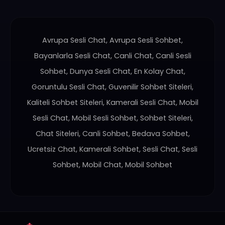
Avrupa Sesli Chat, Avrupa Sesli Sohbet,
Bayanlarla Sesli Chat, Canli Chat, Canli Sesli
Sohbet, Dunya Sesli Chat, En Kolay Chat,
Goruntulu Sesli Chat, Guvenilir Sohbet Siteleri,
Kaliteli Sohbet Siteleri, Kamerali Sesli Chat, Mobil
Sesli Chat, Mobil Sesli Sohbet, Sohbet Siteleri,
Chat Siteleri, Canli Sohbet, Bedava Sohbet,
Ucretsiz Chat, Kamerali Sohbet, Sesli Chat, Sesli
Sohbet, Mobil Chat, Mobil Sohbet