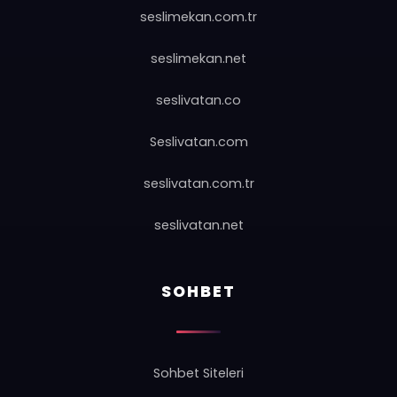
seslimekan.com.tr
seslimekan.net
seslivatan.co
Seslivatan.com
seslivatan.com.tr
seslivatan.net
SOHBET
Sohbet Siteleri