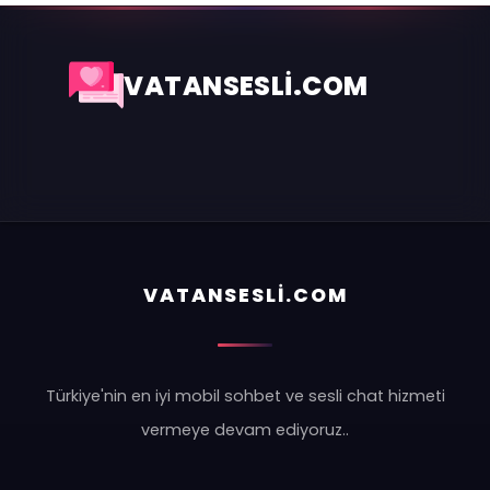
VATANSESLİ.COM
VATANSESLİ.COM
Türkiye'nin en iyi mobil sohbet ve sesli chat hizmeti
vermeye devam ediyoruz..