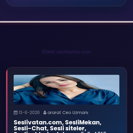
Etiket:
seslidamla.com
13-6-2026
ararat Ceo Uzmanı
Seslivatan.com, SesliMekan,
Sesli-Chat, Sesli siteler,