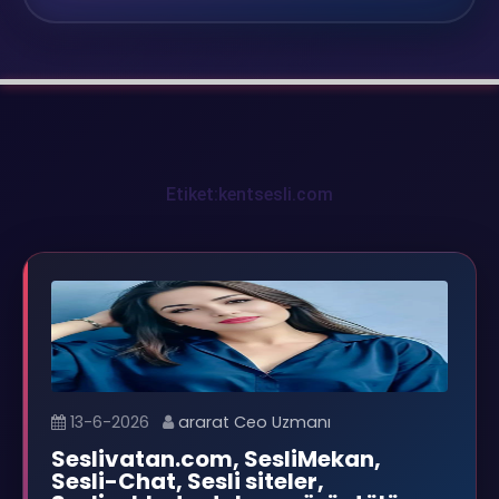
Etiket:
kentsesli.com
13-6-2026
ararat Ceo Uzmanı
Seslivatan.com, SesliMekan,
Sesli-Chat, Sesli siteler,