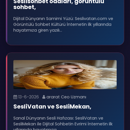
Seslisohbet odaları, görüntülü
sohbet,
Dijital Dünyanın Samimi Yüzü: Seslivatan.com ve
Görüntülü Sohbet Kültürü İnternetin ilk yıllarında
hayatımıza giren yazılı…
13-6-2026
ararat Ceo Uzmanı
SesliVatan ve SesliMekan,
Sanal Dünyanın Sesli Hafızası: SesliVatan ve
SesliMekan ile Dijital Sohbetin Evrimi İnternetin ilk
yıllarında hayatımıza…