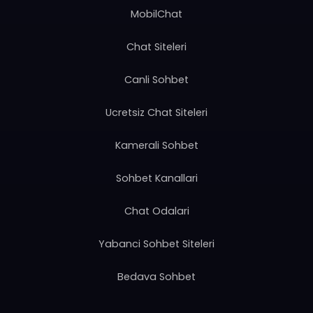
MobilChat
Chat Siteleri
Canli Sohbet
Ucretsiz Chat Siteleri
Kamerali Sohbet
Sohbet Kanallari
Chat Odalari
Yabanci Sohbet Siteleri
Bedava Sohbet