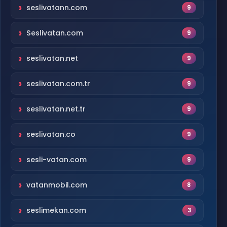
seslivatann.com
9
Seslivatan.com
9
seslivatan.net
9
seslivatan.com.tr
9
seslivatan.net.tr
9
seslivatan.co
9
sesli-vatan.com
9
vatanmobil.com
8
seslimekan.com
3