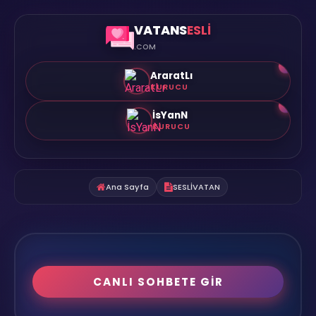
VATANS
ESLİ
.COM
👑
AraratLı
KURUCU
👑
İsYanN
KURUCU
Ana Sayfa
SESLİVATAN
CANLI SOHBETE GİR