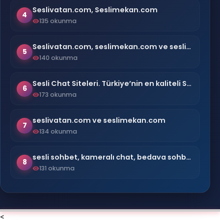
Seslivatan.com, Seslimekan.com
4
135 okunma
Seslivatan.com, seslimekan.com ve seslivatan.net
5
140 okunma
Sesli Chat Siteleri. Türkiye’nin en kaliteli Sesli Chat Siteleri kullanıcılarına ücretsiz olarak sunar. seslivatan.com-seslimekan.com,
6
173 okunma
seslivatan.com ve seslimekan.com
7
134 okunma
sesli sohbet, kameralı chat, bedava sohbet siteleri, mobil chat platformu.
8
131 okunma
<