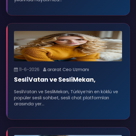
11-6-2026
ararat Ceo Uzmanı
SesliVatan ve SesliMekan,
SesliVatan ve SesliMekan, Türkiye’nin en köklü ve
popüler sesli sohbet, sesli chat platformları
arasında yer…