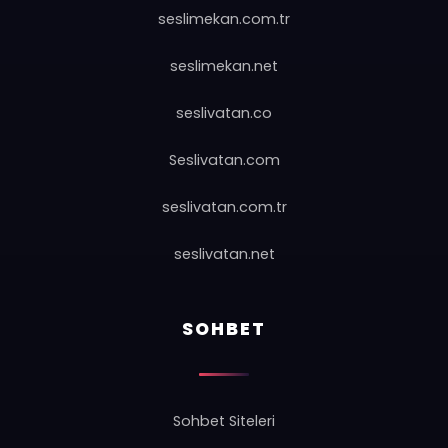
seslimekan.com.tr
seslimekan.net
seslivatan.co
Seslivatan.com
seslivatan.com.tr
seslivatan.net
SOHBET
Sohbet Siteleri