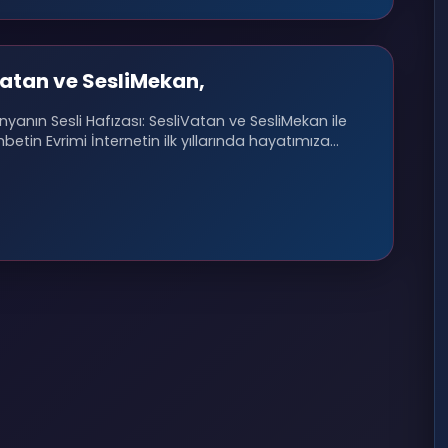
Vatan ve SesliMekan,
yanın Sesli Hafızası: SesliVatan ve SesliMekan ile
ohbetin Evrimi İnternetin ilk yıllarında hayatımıza…