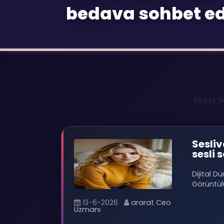
bedava sohbet ed
Etiket:
S
Sesliv
sesli s
Dijital D
Görüntülü
13-6-2026
ararat Ceo
Uzmanı