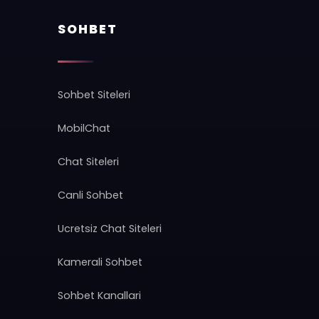
SOHBET
Sohbet Siteleri
MobilChat
Chat Siteleri
Canli Sohbet
Ucretsiz Chat Siteleri
Kamerali Sohbet
Sohbet Kanallari