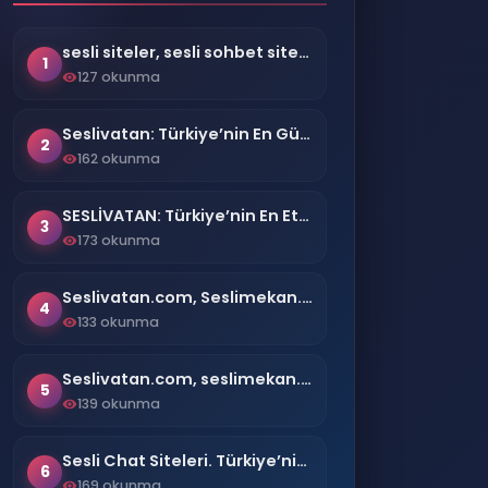
sesli siteler, sesli sohbet siteleri, seslivatan.com, sesli chat siteleri
1
127 okunma
Seslivatan: Türkiye’nin En Güvenilir Sesli Sohbet ve Canlı Chat Platformu
2
162 okunma
SESLİVATAN: Türkiye’nin En Etkileyici Sesli Sohbet Deneyimi
3
173 okunma
Seslivatan.com, Seslimekan.com
4
133 okunma
Seslivatan.com, seslimekan.com ve seslivatan.net
5
139 okunma
Sesli Chat Siteleri. Türkiye’nin en kaliteli Sesli Chat Siteleri kullanıcılarına ücretsiz olarak sunar. seslivatan.com-seslimekan.com,
6
169 okunma