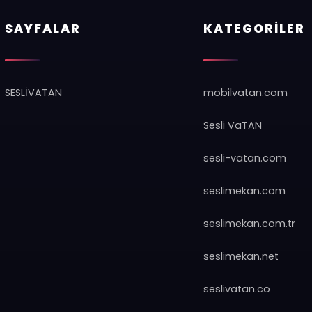
SAYFALAR
KATEGORILER
SESLİVATAN
mobilvatan.com
Sesli VaTAN
sesli-vatan.com
seslimekan.com
seslimekan.com.tr
seslimekan.net
seslivatan.co