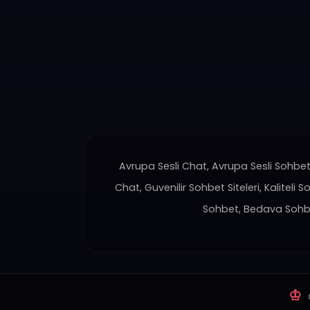
Avrupa Sesli Chat, Avrupa Sesli Sohbet,
Chat, Guvenilir Sohbet Siteleri, Kaliteli S
Sohbet, Bedava Sohbet