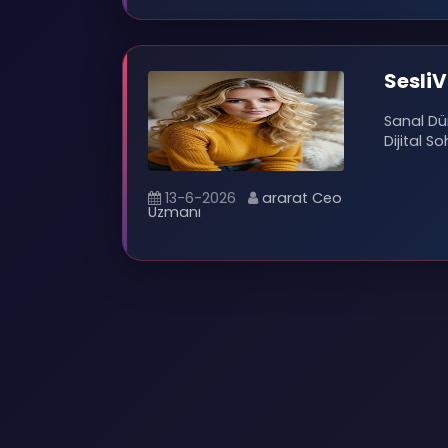
Sesli
Sanal Dün
Dijital S
13-6-2026
ararat Ceo
Uzmanı