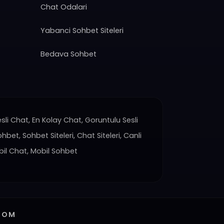
Chat Odalari
Yabanci Sohbet Siteleri
Bedava Sohbet
sli Chat, En Kolay Chat, Goruntulu Sesli
ohbet, Sohbet Siteleri, Chat Siteleri, Canli
bil Chat, Mobil Sohbet
COM