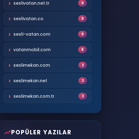
seslivatan.net.tr
9
seslivatan.co
9
sesli-vatan.com
9
vatanmobil.com
8
seslimekan.com
3
seslimekan.net
3
seslimekan.com.tr
3
POPÜLER YAZILAR