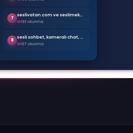
seslivatan.com ve seslimekan.com
7
133 okunma
sesli sohbet, kameralı chat, bedava sohbet siteleri, mobil chat platformu.
8
127 okunma