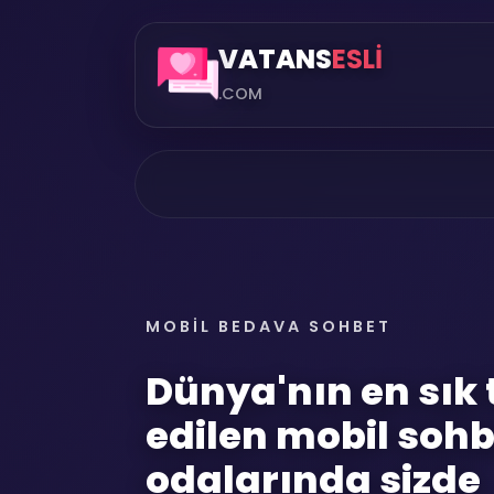
VATANS
ESLİ
.COM
MOBIL BEDAVA SOHBET
Dünya'nın en sık 
edilen mobil sohb
odalarında sizde