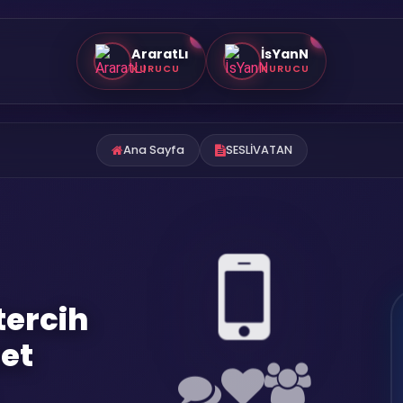
👑
👑
AraratLı
İsYanN
KURUCU
KURUCU
Ana Sayfa
SESLİVATAN
tercih
et