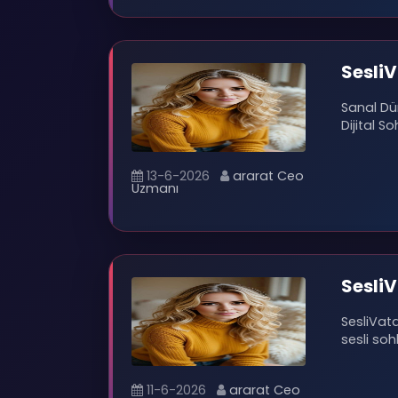
Sesli
Sanal Dün
Dijital S
13-6-2026
ararat Ceo
Uzmanı
Sesli
SesliVata
sesli soh
11-6-2026
ararat Ceo