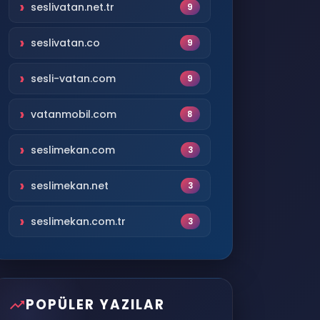
seslivatan.net.tr
9
seslivatan.co
9
sesli-vatan.com
9
vatanmobil.com
8
seslimekan.com
3
seslimekan.net
3
seslimekan.com.tr
3
POPÜLER YAZILAR