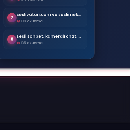
seslivatan.com ve seslimekan.com
7
139 okunma
sesli sohbet, kameralı chat, bedava sohbet siteleri, mobil chat platformu.
8
135 okunma