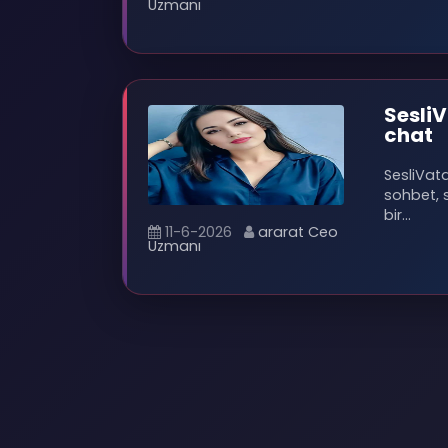
Uzmanı
SesliV
chat
SesliVata
sohbet, s
bir…
11-6-2026
ararat Ceo
Uzmanı