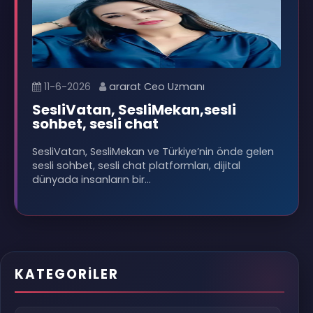
11-6-2026
ararat Ceo Uzmanı
SesliVatan, SesliMekan,sesli
sohbet, sesli chat
SesliVatan, SesliMekan ve Türkiye’nin önde gelen
sesli sohbet, sesli chat platformları, dijital
dünyada insanların bir…
KATEGORILER