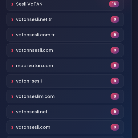
Sesli VaTAN
16
vatansesli.net.tr
9
vatansesli.com.tr
9
vatannsesli.com
9
mobilvatan.com
9
vatan-sesli
9
vatanseslim.com
9
vatansesli.net
9
vatansesli.com
9