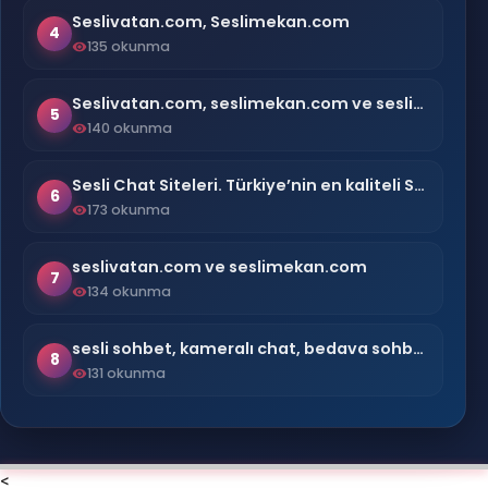
Seslivatan.com, Seslimekan.com
4
135 okunma
Seslivatan.com, seslimekan.com ve seslivatan.net
5
140 okunma
Sesli Chat Siteleri. Türkiye’nin en kaliteli Sesli Chat Siteleri kullanıcılarına ücretsiz olarak sunar. seslivatan.com-seslimekan.com,
6
173 okunma
seslivatan.com ve seslimekan.com
7
134 okunma
sesli sohbet, kameralı chat, bedava sohbet siteleri, mobil chat platformu.
8
131 okunma
<