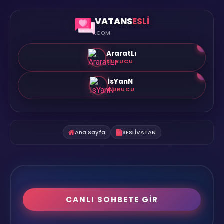
VATANS
ESLİ
.COM
👑
AraratLı
KURUCU
👑
İsYanN
KURUCU
Ana Sayfa
SESLİVATAN
CANLI SOHBETE GİR