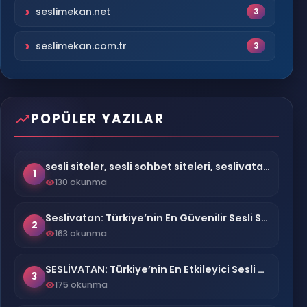
seslimekan.net
3
seslimekan.com.tr
3
POPÜLER YAZILAR
sesli siteler, sesli sohbet siteleri, seslivatan.com, sesli chat siteleri
1
130 okunma
Seslivatan: Türkiye’nin En Güvenilir Sesli Sohbet ve Canlı Chat Platformu
2
163 okunma
SESLİVATAN: Türkiye’nin En Etkileyici Sesli Sohbet Deneyimi
3
175 okunma