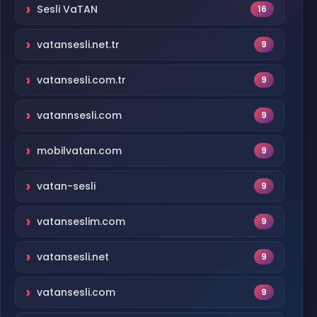
Sesli VaTAN
16
vatansesli.net.tr
9
vatansesli.com.tr
9
vatannsesli.com
9
mobilvatan.com
9
vatan-sesli
9
vatanseslim.com
9
vatansesli.net
9
vatansesli.com
9