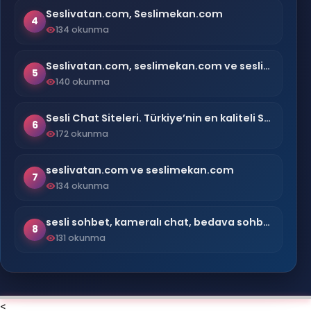
Seslivatan.com, Seslimekan.com
4
134 okunma
Seslivatan.com, seslimekan.com ve seslivatan.net
5
140 okunma
Sesli Chat Siteleri. Türkiye’nin en kaliteli Sesli Chat Siteleri kullanıcılarına ücretsiz olarak sunar. seslivatan.com-seslimekan.com,
6
172 okunma
seslivatan.com ve seslimekan.com
7
134 okunma
sesli sohbet, kameralı chat, bedava sohbet siteleri, mobil chat platformu.
8
131 okunma
<