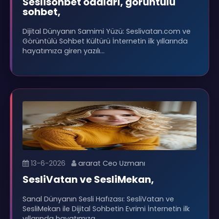
Seslisohbet odaları, görüntülü
sohbet,
Dijital Dünyanın Samimi Yüzü: Seslivatan.com ve
Görüntülü Sohbet Kültürü İnternetin ilk yıllarında
hayatımıza giren yazılı…
13-6-2026
ararat Ceo Uzmanı
SesliVatan ve SesliMekan,
Sanal Dünyanın Sesli Hafızası: SesliVatan ve
SesliMekan ile Dijital Sohbetin Evrimi İnternetin ilk
yıllarında hayatımıza…