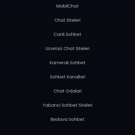
MobilChat
Chat Siteleri
Canli Sohbet
Ucretsiz Chat Siteleri
Kamerali Sohbet
Sohbet Kanallari
Chat Odalari
Yabanci Sohbet Siteleri
Bedava Sohbet