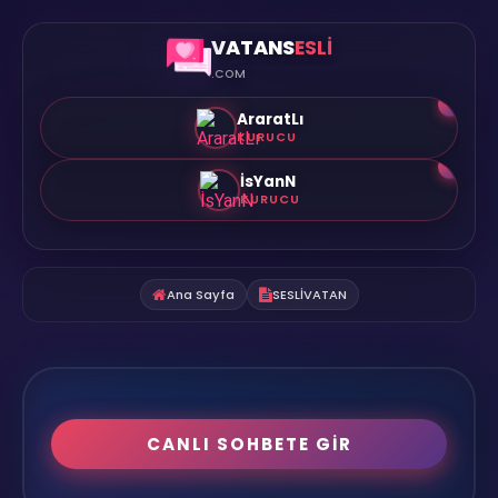
VATANS
ESLİ
.COM
👑
AraratLı
KURUCU
👑
İsYanN
KURUCU
Ana Sayfa
SESLİVATAN
CANLI SOHBETE GİR