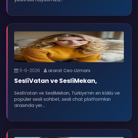
11-6-2026
ararat Ceo Uzmanı
SesliVatan ve SesliMekan,
SesliVatan ve SesliMekan, Türkiye’nin en köklü ve
popüler sesli sohbet, sesli chat platformları
arasında yer…