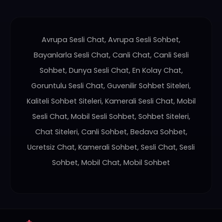
Avrupa Sesli Chat, Avrupa Sesli Sohbet,
Bayanlarla Sesli Chat, Canli Chat, Canli Sesli
Sohbet, Dunya Sesli Chat, En Kolay Chat,
Goruntulu Sesli Chat, Guvenilir Sohbet Siteleri,
Kaliteli Sohbet Siteleri, Kamerali Sesli Chat, Mobil
Sesli Chat, Mobil Sesli Sohbet, Sohbet Siteleri,
Chat Siteleri, Canli Sohbet, Bedava Sohbet,
Ucretsiz Chat, Kamerali Sohbet, Sesli Chat, Sesli
Sohbet, Mobil Chat, Mobil Sohbet