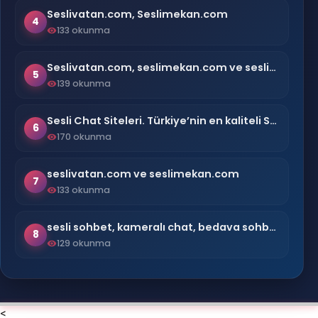
Seslivatan.com, Seslimekan.com
4
133 okunma
Seslivatan.com, seslimekan.com ve seslivatan.net
5
139 okunma
Sesli Chat Siteleri. Türkiye’nin en kaliteli Sesli Chat Siteleri kullanıcılarına ücretsiz olarak sunar. seslivatan.com-seslimekan.com,
6
170 okunma
seslivatan.com ve seslimekan.com
7
133 okunma
sesli sohbet, kameralı chat, bedava sohbet siteleri, mobil chat platformu.
8
129 okunma
<