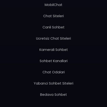
MobilChat
Chat Siteleri
Canli Sohbet
Ucretsiz Chat Siteleri
Kamerali Sohbet
Sohbet Kanallari
Chat Odalari
Yabanci Sohbet Siteleri
Bedava Sohbet