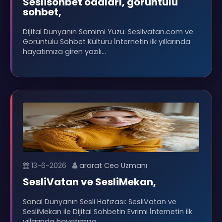
Seslisohbet odaları, görüntülü
sohbet,
Dijital Dünyanın Samimi Yüzü: Seslivatan.com ve
Görüntülü Sohbet Kültürü İnternetin ilk yıllarında
hayatımıza giren yazılı…
13-6-2026
ararat Ceo Uzmanı
SesliVatan ve SesliMekan,
Sanal Dünyanın Sesli Hafızası: SesliVatan ve
SesliMekan ile Dijital Sohbetin Evrimi İnternetin ilk
yıllarında hayatımıza…