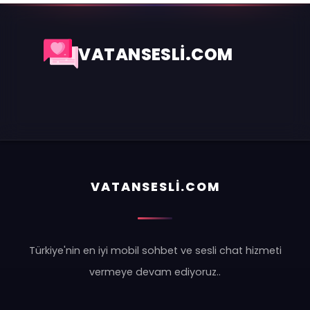
VATANSESLİ.COM
VATANSESLİ.COM
Türkiye'nin en iyi mobil sohbet ve sesli chat hizmeti
vermeye devam ediyoruz..