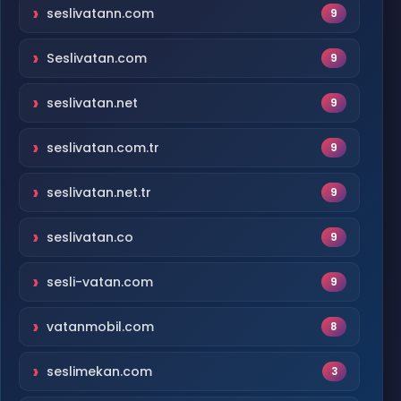
seslivatann.com
9
Seslivatan.com
9
seslivatan.net
9
seslivatan.com.tr
9
seslivatan.net.tr
9
seslivatan.co
9
sesli-vatan.com
9
vatanmobil.com
8
seslimekan.com
3