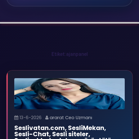
Etiket:
ajanpanel
13-6-2026
ararat Ceo Uzmanı
Seslivatan.com, SesliMekan,
Sesli-Chat, Sesli siteler,