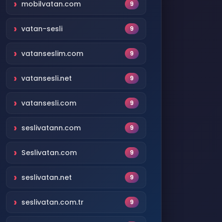
mobilvatan.com
9
vatan-sesli
9
vatanseslim.com
9
vatansesli.net
9
vatansesli.com
9
seslivatann.com
9
Seslivatan.com
9
seslivatan.net
9
seslivatan.com.tr
9