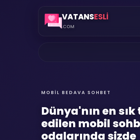
VATANS
ESLİ
.COM
MOBIL BEDAVA SOHBET
Dünya'nın en sık 
edilen mobil sohb
odalarında sizde