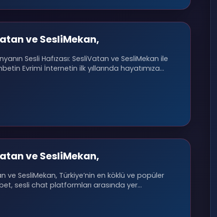
Vatan ve SesliMekan,
yanın Sesli Hafızası: SesliVatan ve SesliMekan ile
ohbetin Evrimi İnternetin ilk yıllarında hayatımıza…
Vatan ve SesliMekan,
n ve SesliMekan, Türkiye’nin en köklü ve popüler
bet, sesli chat platformları arasında yer…