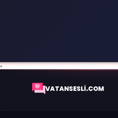
<
VATANSESLİ.COM