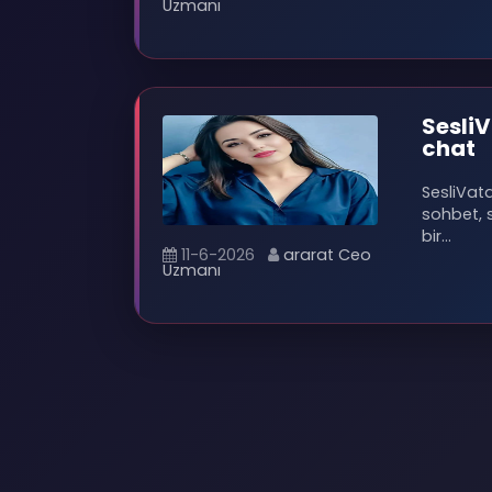
Uzmanı
SesliV
chat
SesliVata
sohbet, s
bir…
11-6-2026
ararat Ceo
Uzmanı