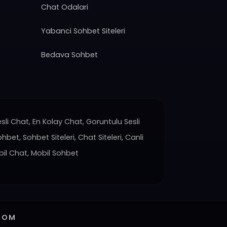
Chat Odalari
Yabanci Sohbet Siteleri
Bedava Sohbet
sli Chat, En Kolay Chat, Goruntulu Sesli
ohbet, Sohbet Siteleri, Chat Siteleri, Canli
bil Chat, Mobil Sohbet
COM