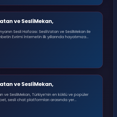
Vatan ve SesliMekan,
yanın Sesli Hafızası: SesliVatan ve SesliMekan ile
ohbetin Evrimi İnternetin ilk yıllarında hayatımıza…
Vatan ve SesliMekan,
n ve SesliMekan, Türkiye’nin en köklü ve popüler
bet, sesli chat platformları arasında yer…