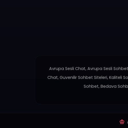
Avrupa Sesli Chat, Avrupa Sesli Sohbet,
Chat, Guvenilir Sohbet Siteleri, Kaliteli S
Sohbet, Bedava Sohbet