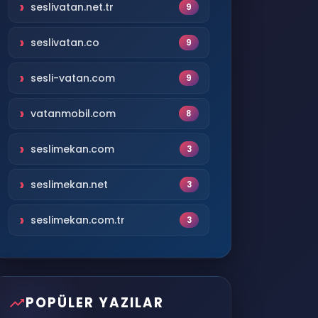
seslivatan.net.tr
9
seslivatan.co
9
sesli-vatan.com
9
vatanmobil.com
8
seslimekan.com
3
seslimekan.net
3
seslimekan.com.tr
3
POPÜLER YAZILAR