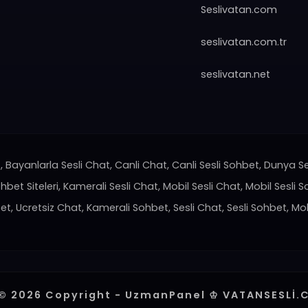
Seslivatan.com
seslivatan.com.tr
seslivatan.net
 Bayanlarla Sesli Chat, Canli Chat, Canli Sesli Sohbet, Dunya Se
ohbet Siteleri, Kamerali Sesli Chat, Mobil Sesli Chat, Mobil Sesli S
, Ucretsiz Chat, Kamerali Sohbet, Sesli Chat, Sesli Sohbet, Mo
© 2026 Copyright - UzmanPanel ♔ VATANSESLİ.