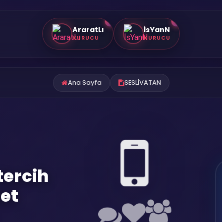
👑
👑
AraratLı
İsYanN
KURUCU
KURUCU
Ana Sayfa
SESLİVATAN
tercih
et