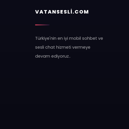
VATANSESLİ.COM
Türkiye'nin en iyi mobil sohbet ve
sesli chat hizmeti vermeye
devam ediyoruz..