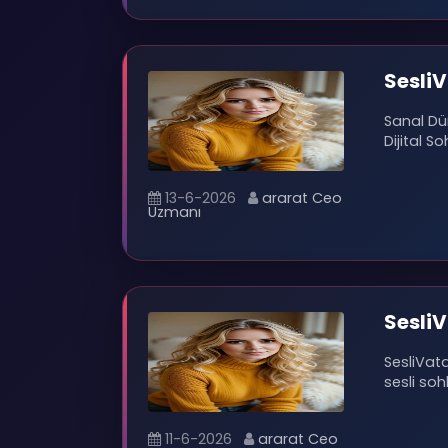
Sesli
Sanal Dün
Dijital S
13-6-2026
ararat Ceo
Uzmanı
Sesli
SesliVata
sesli soh
11-6-2026
ararat Ceo