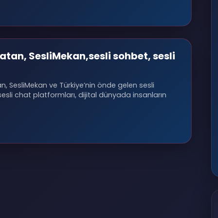
atan, SesliMekan,sesli sohbet, sesli
n, SesliMekan ve Türkiye’nin önde gelen sesli
esli chat platformları, dijital dünyada insanların