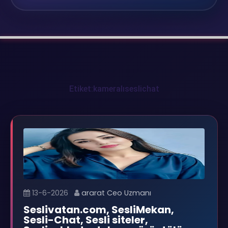
Etiket:
kameralıseslichat
13-6-2026
ararat Ceo Uzmanı
Seslivatan.com, SesliMekan,
Sesli-Chat, Sesli siteler,