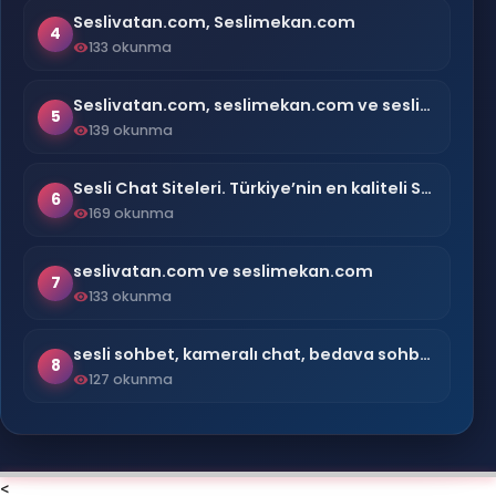
Seslivatan.com, Seslimekan.com
4
133 okunma
Seslivatan.com, seslimekan.com ve seslivatan.net
5
139 okunma
Sesli Chat Siteleri. Türkiye’nin en kaliteli Sesli Chat Siteleri kullanıcılarına ücretsiz olarak sunar. seslivatan.com-seslimekan.com,
6
169 okunma
seslivatan.com ve seslimekan.com
7
133 okunma
sesli sohbet, kameralı chat, bedava sohbet siteleri, mobil chat platformu.
8
127 okunma
<