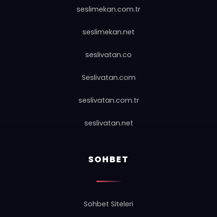
seslimekan.com.tr
seslimekan.net
seslivatan.co
Seslivatan.com
seslivatan.com.tr
seslivatan.net
SOHBET
Sohbet Siteleri