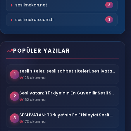
seslimekan.net
3
seslimekan.com.tr
3
POPÜLER YAZILAR
sesli siteler, sesli sohbet siteleri, seslivatan.com, sesli chat siteleri
1
128 okunma
Seslivatan: Türkiye’nin En Güvenilir Sesli Sohbet ve Canlı Chat Platformu
2
162 okunma
SESLİVATAN: Türkiye’nin En Etkileyici Sesli Sohbet Deneyimi
3
173 okunma