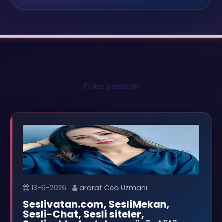
Etiket:
panelcim
13-6-2026
ararat Ceo Uzmanı
Seslivatan.com, SesliMekan,
Sesli-Chat, Sesli siteler,