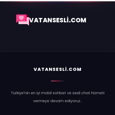
VATANSESLİ.COM
VATANSESLİ.COM
Türkiye'nin en iyi mobil sohbet ve sesli chat hizmeti
vermeye devam ediyoruz..