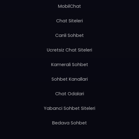
MobilChat
Chat Siteleri
Canli Sohbet
Ucretsiz Chat Siteleri
Kamerali Sohbet
Sohbet Kanallari
Chat Odalari
Yabanci Sohbet Siteleri
Bedava Sohbet