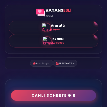
VATANS
ESLİ
.COM
👑
AraratLı
KURUCU
👑
İsYanN
KURUCU
Ana Sayfa
SESLİVATAN
CANLI SOHBETE GİR