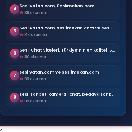
Seslivatan.com, Seslimekan.com
4
139 okunma
Seslivatan.com, seslimekan.com ve seslivatan.net
5
144 okunma
Sesli Chat Siteleri. Türkiye’nin en kaliteli Sesli Chat Siteleri kullanıcılarına ücretsiz olarak sunar. seslivatan.com-seslimekan.com,
6
180 okunma
seslivatan.com ve seslimekan.com
7
139 okunma
sesli sohbet, kameralı chat, bedava sohbet siteleri, mobil chat platformu.
8
136 okunma
<