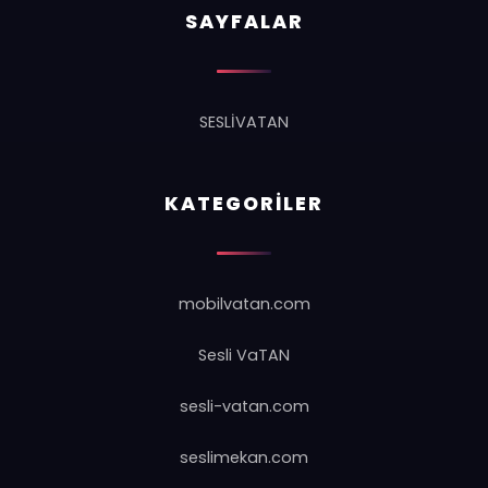
SAYFALAR
SESLİVATAN
KATEGORILER
mobilvatan.com
Sesli VaTAN
sesli-vatan.com
seslimekan.com