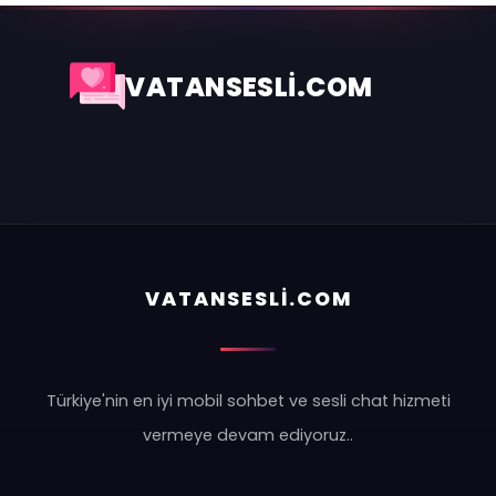
VATANSESLİ.COM
VATANSESLİ.COM
Türkiye'nin en iyi mobil sohbet ve sesli chat hizmeti
vermeye devam ediyoruz..