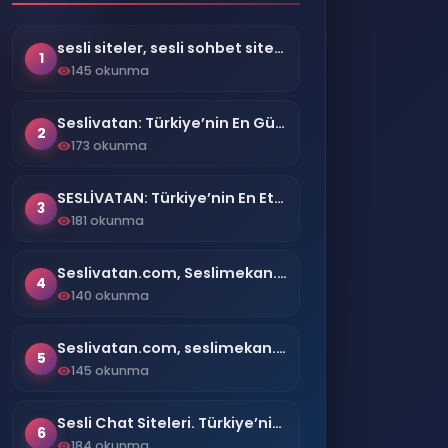
sesli siteler, sesli sohbet siteleri, seslivatan.com, sesli chat siteleri
1
145 okunma
Seslivatan: Türkiye’nin En Güvenilir Sesli Sohbet ve Canlı Chat Platformu
2
173 okunma
SESLİVATAN: Türkiye’nin En Etkileyici Sesli Sohbet Deneyimi
3
181 okunma
Seslivatan.com, Seslimekan.com
4
140 okunma
Seslivatan.com, seslimekan.com ve seslivatan.net
5
145 okunma
Sesli Chat Siteleri. Türkiye’nin en kaliteli Sesli Chat Siteleri kullanıcılarına ücretsiz olarak sunar. seslivatan.com-seslimekan.com,
6
184 okunma