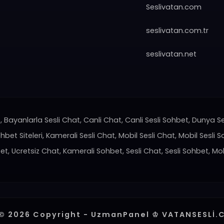
Seslivatan.com
seslivatan.com.tr
seslivatan.net
 Bayanlarla Sesli Chat, Canli Chat, Canli Sesli Sohbet, Dunya Se
ohbet Siteleri, Kamerali Sesli Chat, Mobil Sesli Chat, Mobil Sesli S
, Ucretsiz Chat, Kamerali Sohbet, Sesli Chat, Sesli Sohbet, Mo
© 2026 Copyright - UzmanPanel ♔ VATANSESLİ.