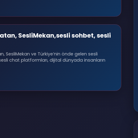
atan, SesliMekan,sesli sohbet, sesli
n, SesliMekan ve Türkiye’nin önde gelen sesli
esli chat platformları, dijital dünyada insanların