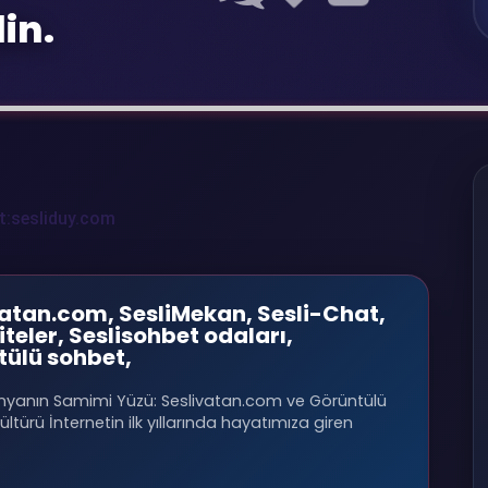
in.
t:
sesliduy.com
vatan.com, SesliMekan, Sesli-Chat,
siteler, Seslisohbet odaları,
tülü sohbet,
Dünyanın Samimi Yüzü: Seslivatan.com ve Görüntülü
ltürü İnternetin ilk yıllarında hayatımıza giren