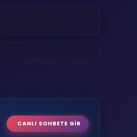
CANLI SOHBETE GİR