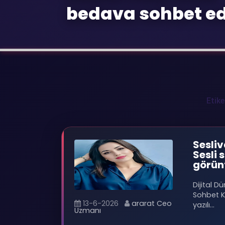
bedava sohbet ed
Etike
Sesli
Sesli 
görün
Dijital 
Sohbet Kü
13-6-2026
ararat Ceo
yazılı…
Uzmanı