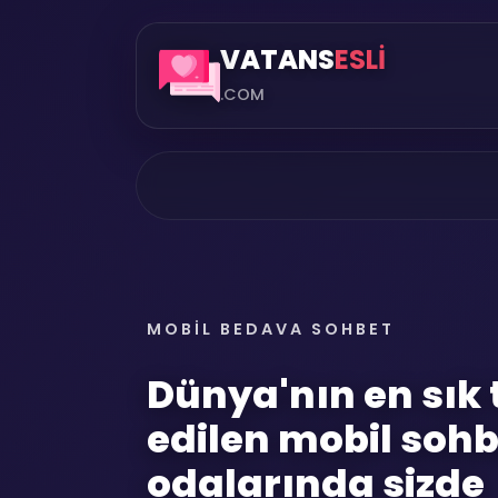
VATANS
ESLİ
.COM
MOBIL BEDAVA SOHBET
Dünya'nın en sık 
edilen mobil sohb
odalarında sizde