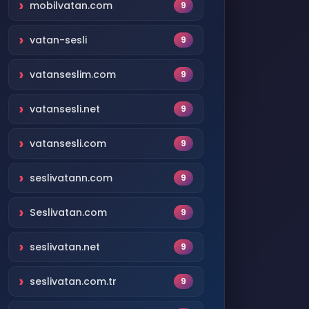
mobilvatan.com
9
vatan-sesli
9
vatanseslim.com
9
vatansesli.net
9
vatansesli.com
9
seslivatann.com
9
Seslivatan.com
9
seslivatan.net
9
seslivatan.com.tr
9