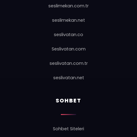
seslimekan.com.tr
seslimekan.net
seslivatan.co
Seslivatan.com
seslivatan.com.tr
seslivatan.net
SOHBET
Sohbet Siteleri