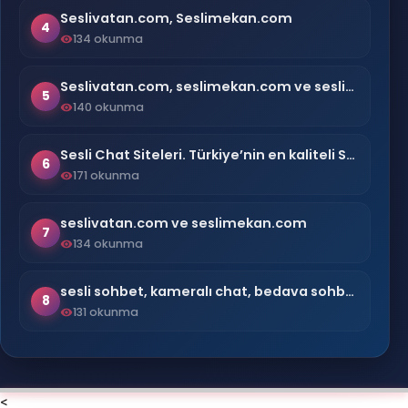
Seslivatan.com, Seslimekan.com
4
134 okunma
Seslivatan.com, seslimekan.com ve seslivatan.net
5
140 okunma
Sesli Chat Siteleri. Türkiye’nin en kaliteli Sesli Chat Siteleri kullanıcılarına ücretsiz olarak sunar. seslivatan.com-seslimekan.com,
6
171 okunma
seslivatan.com ve seslimekan.com
7
134 okunma
sesli sohbet, kameralı chat, bedava sohbet siteleri, mobil chat platformu.
8
131 okunma
<