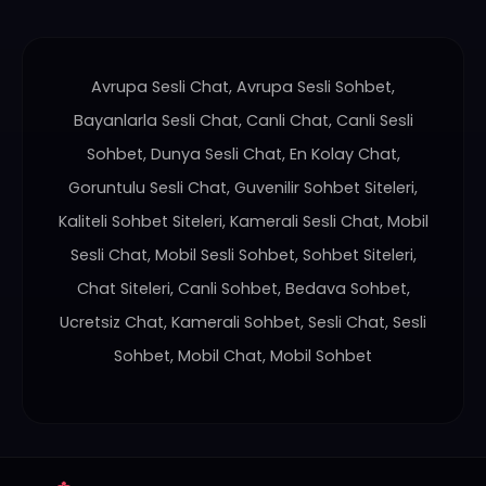
Avrupa Sesli Chat, Avrupa Sesli Sohbet,
Bayanlarla Sesli Chat, Canli Chat, Canli Sesli
Sohbet, Dunya Sesli Chat, En Kolay Chat,
Goruntulu Sesli Chat, Guvenilir Sohbet Siteleri,
Kaliteli Sohbet Siteleri, Kamerali Sesli Chat, Mobil
Sesli Chat, Mobil Sesli Sohbet, Sohbet Siteleri,
Chat Siteleri, Canli Sohbet, Bedava Sohbet,
Ucretsiz Chat, Kamerali Sohbet, Sesli Chat, Sesli
Sohbet, Mobil Chat, Mobil Sohbet