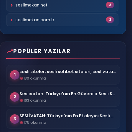
seslimekan.net
3
seslimekan.com.tr
3
POPÜLER YAZILAR
sesli siteler, sesli sohbet siteleri, seslivatan.com, sesli chat siteleri
1
130 okunma
Seslivatan: Türkiye’nin En Güvenilir Sesli Sohbet ve Canlı Chat Platformu
2
163 okunma
SESLİVATAN: Türkiye’nin En Etkileyici Sesli Sohbet Deneyimi
3
175 okunma