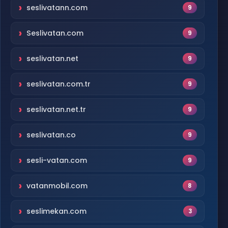
seslivatann.com
9
Seslivatan.com
9
seslivatan.net
9
seslivatan.com.tr
9
seslivatan.net.tr
9
seslivatan.co
9
sesli-vatan.com
9
vatanmobil.com
8
seslimekan.com
3