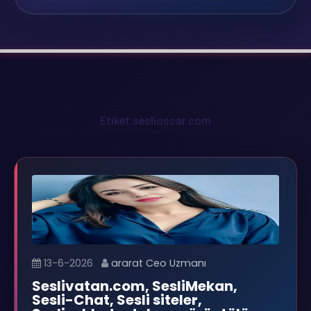
Etiket:
seslioscar.com
13-6-2026
ararat Ceo Uzmanı
Seslivatan.com, SesliMekan,
Sesli-Chat, Sesli siteler,