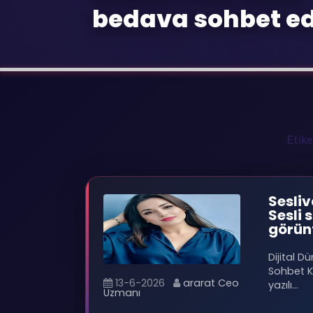
bedava sohbet ed
Etike
Sesli
Sesli 
görün
Dijital 
Sohbet Kü
13-6-2026
ararat Ceo
yazılı…
Uzmanı