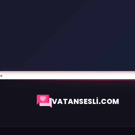
<
VATANSESLİ.COM