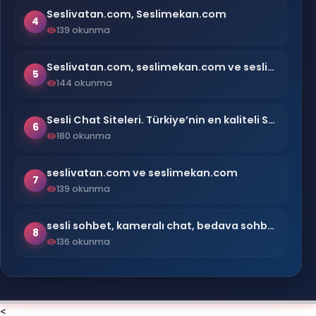
Seslivatan.com, Seslimekan.com
4
139 okunma
Seslivatan.com, seslimekan.com ve seslivatan.net
5
144 okunma
Sesli Chat Siteleri. Türkiye’nin en kaliteli Sesli Chat Siteleri kullanıcılarına ücretsiz olarak sunar. seslivatan.com-seslimekan.com,
6
180 okunma
seslivatan.com ve seslimekan.com
7
139 okunma
sesli sohbet, kameralı chat, bedava sohbet siteleri, mobil chat platformu.
8
136 okunma
<