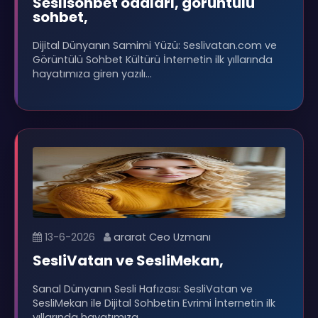
Seslisohbet odaları, görüntülü
sohbet,
Dijital Dünyanın Samimi Yüzü: Seslivatan.com ve
Görüntülü Sohbet Kültürü İnternetin ilk yıllarında
hayatımıza giren yazılı…
13-6-2026
ararat Ceo Uzmanı
SesliVatan ve SesliMekan,
Sanal Dünyanın Sesli Hafızası: SesliVatan ve
SesliMekan ile Dijital Sohbetin Evrimi İnternetin ilk
yıllarında hayatımıza…