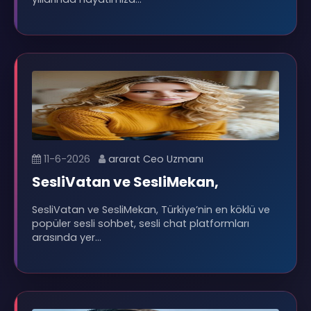
11-6-2026
ararat Ceo Uzmanı
SesliVatan ve SesliMekan,
SesliVatan ve SesliMekan, Türkiye’nin en köklü ve
popüler sesli sohbet, sesli chat platformları
arasında yer…