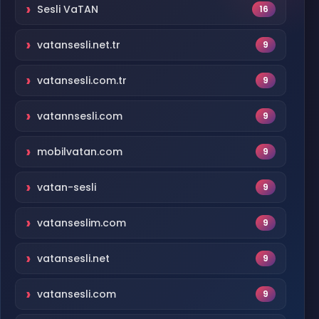
Sesli VaTAN
16
vatansesli.net.tr
9
vatansesli.com.tr
9
vatannsesli.com
9
mobilvatan.com
9
vatan-sesli
9
vatanseslim.com
9
vatansesli.net
9
vatansesli.com
9