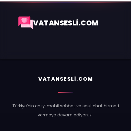
VATANSESLİ.COM
VATANSESLİ.COM
Türkiye'nin en iyi mobil sohbet ve sesli chat hizmeti
vermeye devam ediyoruz..