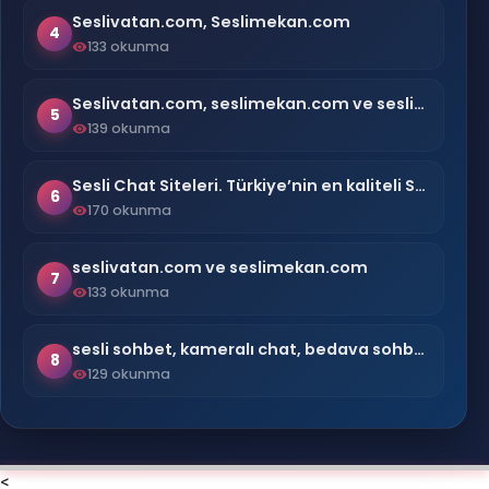
Seslivatan.com, Seslimekan.com
4
133 okunma
Seslivatan.com, seslimekan.com ve seslivatan.net
5
139 okunma
Sesli Chat Siteleri. Türkiye’nin en kaliteli Sesli Chat Siteleri kullanıcılarına ücretsiz olarak sunar. seslivatan.com-seslimekan.com,
6
170 okunma
seslivatan.com ve seslimekan.com
7
133 okunma
sesli sohbet, kameralı chat, bedava sohbet siteleri, mobil chat platformu.
8
129 okunma
<