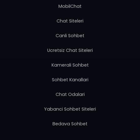
MobilChat
Chat Siteleri
Canli Sohbet
Ucretsiz Chat Siteleri
Kamerali Sohbet
Sohbet Kanallari
Chat Odalari
Yabanci Sohbet Siteleri
Bedava Sohbet