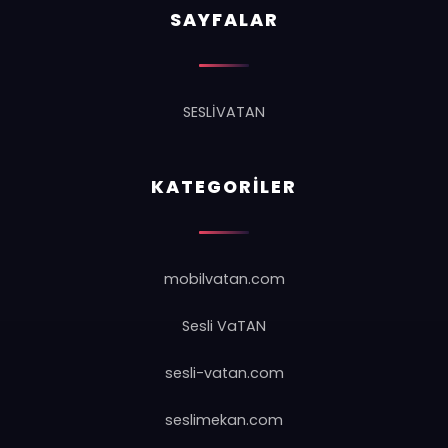
SAYFALAR
SESLİVATAN
KATEGORILER
mobilvatan.com
Sesli VaTAN
sesli-vatan.com
seslimekan.com