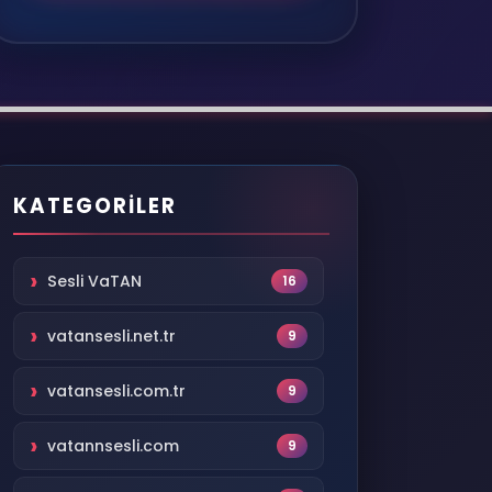
KATEGORILER
Sesli VaTAN
16
vatansesli.net.tr
9
vatansesli.com.tr
9
vatannsesli.com
9