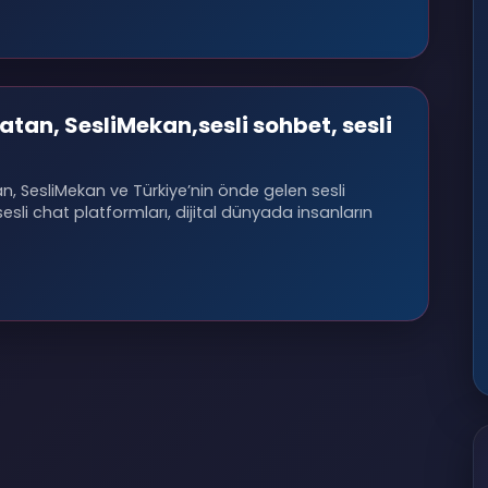
atan, SesliMekan,sesli sohbet, sesli
n, SesliMekan ve Türkiye’nin önde gelen sesli
esli chat platformları, dijital dünyada insanların