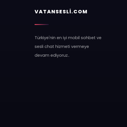
VATANSESLİ.COM
Türkiye'nin en iyi mobil sohbet ve
sesli chat hizmeti vermeye
devam ediyoruz..