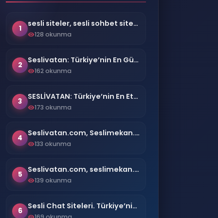
sesli siteler, sesli sohbet siteleri, seslivatan.com, sesli chat siteleri
1
128 okunma
Seslivatan: Türkiye’nin En Güvenilir Sesli Sohbet ve Canlı Chat Platformu
2
162 okunma
SESLİVATAN: Türkiye’nin En Etkileyici Sesli Sohbet Deneyimi
3
173 okunma
Seslivatan.com, Seslimekan.com
4
133 okunma
Seslivatan.com, seslimekan.com ve seslivatan.net
5
139 okunma
Sesli Chat Siteleri. Türkiye’nin en kaliteli Sesli Chat Siteleri kullanıcılarına ücretsiz olarak sunar. seslivatan.com-seslimekan.com,
6
169 okunma