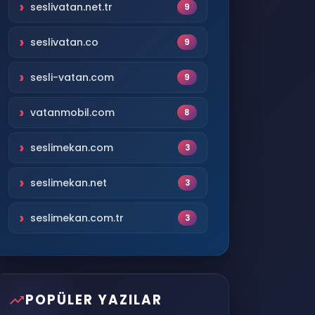
seslivatan.net.tr
9
seslivatan.co
9
sesli-vatan.com
9
vatanmobil.com
8
seslimekan.com
3
seslimekan.net
3
seslimekan.com.tr
3
POPÜLER YAZILAR