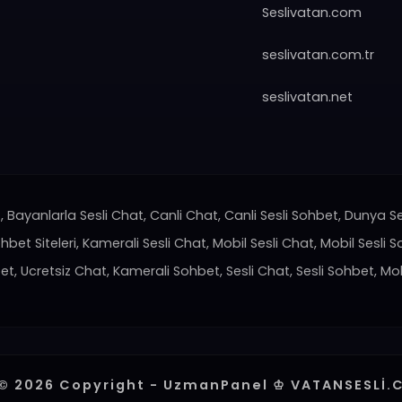
Seslivatan.com
seslivatan.com.tr
seslivatan.net
 Bayanlarla Sesli Chat, Canli Chat, Canli Sesli Sohbet, Dunya Se
ohbet Siteleri, Kamerali Sesli Chat, Mobil Sesli Chat, Mobil Sesli S
, Ucretsiz Chat, Kamerali Sohbet, Sesli Chat, Sesli Sohbet, Mo
© 2026 Copyright - UzmanPanel ♔ VATANSESLİ.