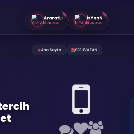
👑
👑
AraratLı
İsYanN
KURUCU
KURUCU
Ana Sayfa
SESLİVATAN
tercih
et