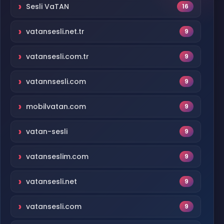
Sesli VaTAN
16
vatansesli.net.tr
9
vatansesli.com.tr
9
vatannsesli.com
9
mobilvatan.com
9
vatan-sesli
9
vatanseslim.com
9
vatansesli.net
9
vatansesli.com
9