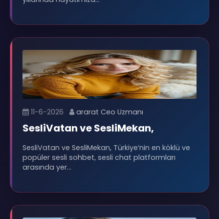
11-6-2026
ararat Ceo Uzmanı
SesliVatan ve SesliMekan,
SesliVatan ve SesliMekan, Türkiye’nin en köklü ve
popüler sesli sohbet, sesli chat platformları
arasında yer…