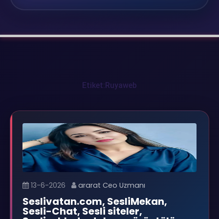
Etiket:
Ruyaweb
13-6-2026
ararat Ceo Uzmanı
Seslivatan.com, SesliMekan,
Sesli-Chat, Sesli siteler,