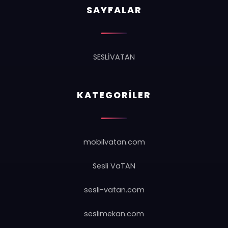
SAYFALAR
SESLİVATAN
KATEGORILER
mobilvatan.com
Sesli VaTAN
sesli-vatan.com
seslimekan.com