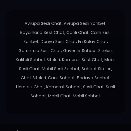
Avrupa Sesli Chat, Avrupa Sesli Sohbet,
Bayanlarla Sesli Chat, Canli Chat, Canli Sesli
Sohbet, Dunya Sesli Chat, En Kolay Chat,
Goruntulu Sesli Chat, Guvenilir Sohbet Siteleri,
Kaliteli Sohbet Siteleri, Kamerali Sesli Chat, Mobil
Sesli Chat, Mobil Sesli Sohbet, Sohbet Siteleri,
Chat Siteleri, Canli Sohbet, Bedava Sohbet,
Ucretsiz Chat, Kamerali Sohbet, Sesli Chat, Sesli
Sohbet, Mobil Chat, Mobil Sohbet