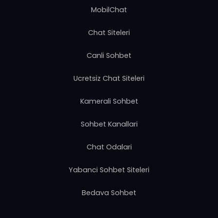
MobilChat
Chat Siteleri
Canli Sohbet
Ucretsiz Chat Siteleri
Kamerali Sohbet
Sohbet Kanallari
Chat Odalari
Yabanci Sohbet Siteleri
Bedava Sohbet